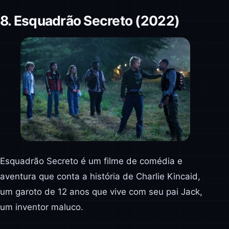
8. Esquadrão Secreto (2022)
Esquadrão Secreto é um filme de comédia e
aventura que conta a história de Charlie Kincaid,
um garoto de 12 anos que vive com seu pai Jack,
um inventor maluco.