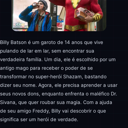
Billy Batson é um garoto de 14 anos que vive
pulando de lar em lar, sem encontrar sua
verdadeira família. Um dia, ele é escolhido por um
antigo mago para receber o poder de se
transformar no super-herói Shazam, bastando
dizer seu nome. Agora, ele precisa aprender a usar
seus novos dons, enquanto enfrenta o maléfico Dr.
Sivana, que quer roubar sua magia. Com a ajuda
de seu amigo Freddy, Billy vai descobrir o que
significa ser um herói de verdade.