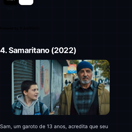
Powered by
4. Samaritano (2022)
Sam, um garoto de 13 anos, acredita que seu