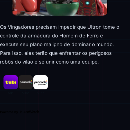
Os Vingadores precisam impedir que Ultron tome o
controle da armadura do Homem de Ferro e
execute seu plano maligno de dominar o mundo.
Para isso, eles terão que enfrentar os perigosos
robôs do vilão e se unir como uma equipe.
Powered by