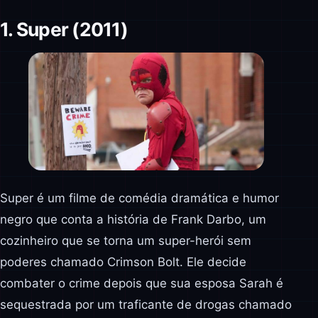
1. Super (2011)
Super é um filme de comédia dramática e humor
negro que conta a história de Frank Darbo, um
cozinheiro que se torna um super-herói sem
poderes chamado Crimson Bolt. Ele decide
combater o crime depois que sua esposa Sarah é
sequestrada por um traficante de drogas chamado