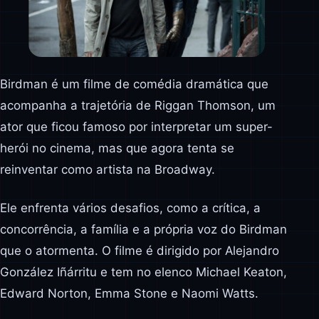
Birdman é um filme de comédia dramática que
acompanha a trajetória de Riggan Thomson, um
ator que ficou famoso por interpretar um super-
herói no cinema, mas que agora tenta se
reinventar como artista na Broadway.
Ele enfrenta vários desafios, como a crítica, a
concorrência, a família e a própria voz do Birdman
que o atormenta. O filme é dirigido por Alejandro
González Iñárritu e tem no elenco Michael Keaton,
Edward Norton, Emma Stone e Naomi Watts.