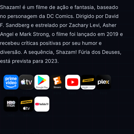
Shazam! é um filme de ação e fantasia, baseado
no personagem da DC Comics. Dirigido por David
F. Sandberg e estrelado por Zachary Levi, Asher
Angel e Mark Strong, o filme foi lançado em 2019 e
recebeu críticas positivas por seu humor e
diversão. A sequência, Shazam! Fúria dos Deuses,
está prevista para 2023.