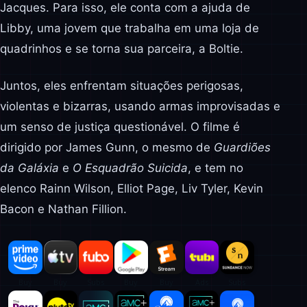
Jacques. Para isso, ele conta com a ajuda de
Libby, uma jovem que trabalha em uma loja de
quadrinhos e se torna sua parceira, a Boltie.
Juntos, eles enfrentam situações perigosas,
violentas e bizarras, usando armas improvisadas e
um senso de justiça questionável. O filme é
dirigido por James Gunn, o mesmo de
Guardiões
da Galáxia
e
O Esquadrão Suicida
, e tem no
elenco Rainn Wilson, Elliot Page, Liv Tyler, Kevin
Bacon e Nathan Fillion.