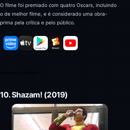
O filme foi premiado com quatro Oscars, incluindo
o de melhor filme, e é considerado uma obra-
prima pela crítica e pelo público.
Powered by
10. Shazam! (2019)