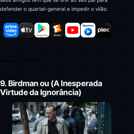
defender o quartel-general e impedir o vilão.
Powered by
9. Birdman ou (A Inesperada
Virtude da Ignorância)