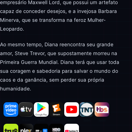
empresário Maxwell Lord, que possui um artefato
capaz de conceder desejos, e a invejosa Barbara
Minerva, que se transforma na feroz Mulher-
Leopardo.
Ao mesmo tempo, Diana reencontra seu grande
amor, Steve Trevor, que supostamente morreu na
Primeira Guerra Mundial. Diana terá que usar toda
sua coragem e sabedoria para salvar o mundo do
caos e da ganância, sem perder sua própria
humanidade.