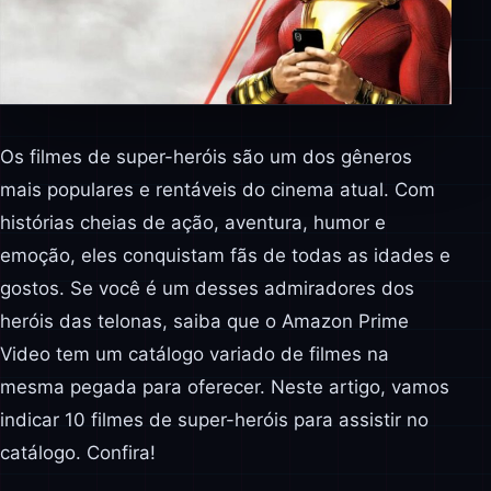
Os filmes de super-heróis são um dos gêneros
mais populares e rentáveis do cinema atual. Com
histórias cheias de ação, aventura, humor e
emoção, eles conquistam fãs de todas as idades e
gostos. Se você é um desses admiradores dos
heróis das telonas, saiba que o Amazon Prime
Video tem um catálogo variado de filmes na
mesma pegada para oferecer. Neste artigo, vamos
indicar 10 filmes de super-heróis para assistir no
catálogo. Confira!