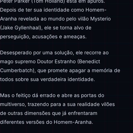
Peter Parker (Tom Holland) está em apuros.
Depois de ter sua identidade como Homem-
Aranha revelada ao mundo pelo vilão Mysterio
(Jake Gyllenhaal), ele se torna alvo de
perseguição, acusações e ameaças.
Desesperado por uma solução, ele recorre ao
mago supremo Doutor Estranho (Benedict
Cumberbatch), que promete apagar a memória de
todos sobre sua verdadeira identidade.
Mas o feitiço dá errado e abre as portas do
multiverso, trazendo para a sua realidade vilões
de outras dimensões que já enfrentaram
diferentes versões do Homem-Aranha.