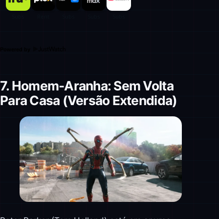
Powered by
7. Homem-Aranha: Sem Volta
Para Casa (Versão Extendida)