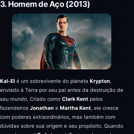
3. Homem de Aço (2013)
Kal-El
é um sobrevivente do planeta
Krypton
,
enviado à Terra por seu pai antes da destruição de
seu mundo. Criado como
Clark Kent
pelos
fazendeiros
Jonathan
e
Martha Kent
, ele cresce
com poderes extraordinários, mas também com
dúvidas sobre sua origem e seu propósito. Quando