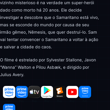
vizinho misterioso é na verdade um super-herói
dado como morto há 20 anos. Ele decide
investigar e descobre que o Samaritano está vivo,
mas se esconde do mundo por causa de seu
irmão gêmeo, Nêmesis, que quer destruí-lo. Sam
vai tentar convencer o Samaritano a voltar à ação
e salvar a cidade do caos.
O filme é estrelado por Sylvester Stallone, Javon
“Wanna” Walton e Pilou Asbæk, e dirigido por
Julius Avery.