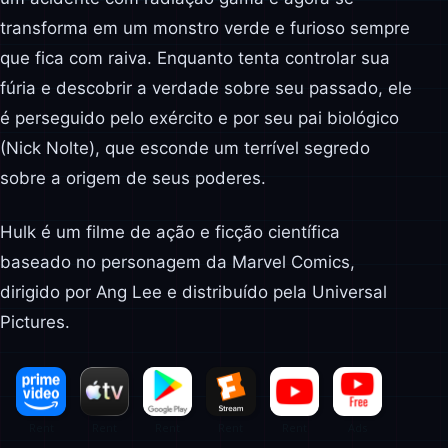
transforma em um monstro verde e furioso sempre
que fica com raiva. Enquanto tenta controlar sua
fúria e descobrir a verdade sobre seu passado, ele
é perseguido pelo exército e por seu pai biológico
(Nick Nolte), que esconde um terrível segredo
sobre a origem de seus poderes.
Hulk é um filme de ação e ficção científica
baseado no personagem da Marvel Comics,
dirigido por Ang Lee e distribuído pela Universal
Pictures.