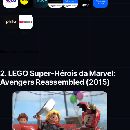
Powered by
2.
LEGO Super-Hérois da Marvel:
Avengers Reassembled (2015)