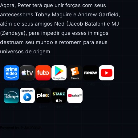
Agora, Peter terá que unir forças com seus
antecessores Tobey Maguire e Andrew Garfield,
além de seus amigos Ned (Jacob Batalon) e MJ
(Zendaya), para impedir que esses inimigos
destruam seu mundo e retornem para seus
universos de origem.
Powered by