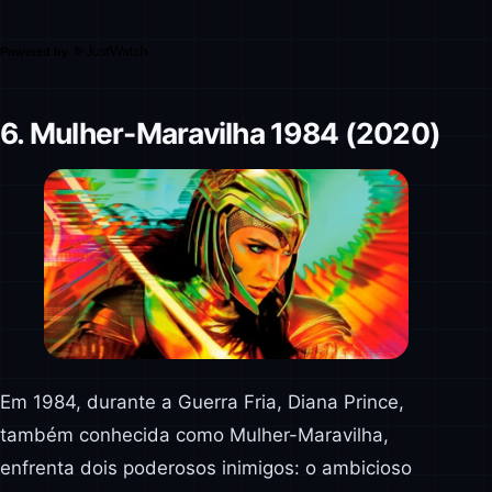
Powered by
6. Mulher-Maravilha 1984 (2020)
Em 1984, durante a Guerra Fria, Diana Prince,
também conhecida como Mulher-Maravilha,
enfrenta dois poderosos inimigos: o ambicioso