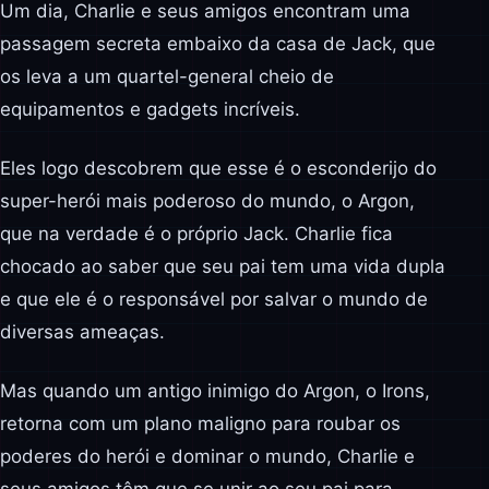
Um dia, Charlie e seus amigos encontram uma
passagem secreta embaixo da casa de Jack, que
os leva a um quartel-general cheio de
equipamentos e gadgets incríveis.
Eles logo descobrem que esse é o esconderijo do
super-herói mais poderoso do mundo, o Argon,
que na verdade é o próprio Jack. Charlie fica
chocado ao saber que seu pai tem uma vida dupla
e que ele é o responsável por salvar o mundo de
diversas ameaças.
Mas quando um antigo inimigo do Argon, o Irons,
retorna com um plano maligno para roubar os
poderes do herói e dominar o mundo, Charlie e
seus amigos têm que se unir ao seu pai para