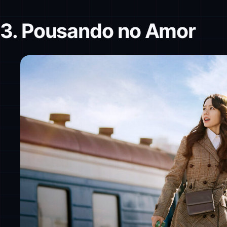
3. Pousando no Amor