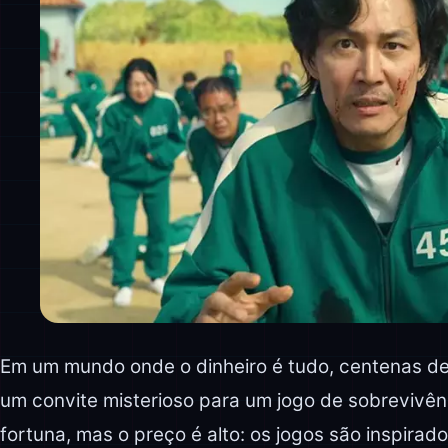
Em um mundo onde o dinheiro é tudo, centenas d
um convite misterioso para um jogo de sobrevivên
fortuna, mas o preço é alto: os jogos são inspirad