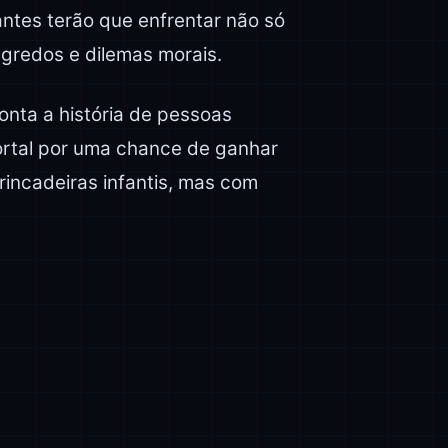
antes terão que enfrentar não só
gredos e dilemas morais.
onta a história de pessoas
ortal por uma chance de ganhar
rincadeiras infantis, mas com