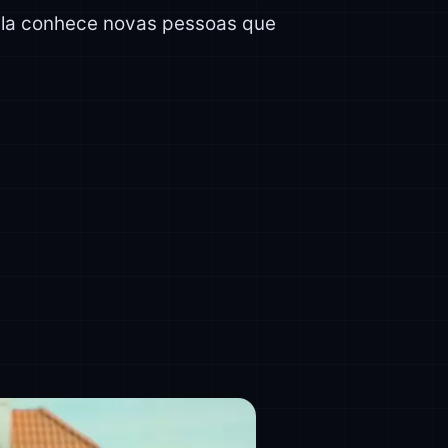
ela conhece novas pessoas que