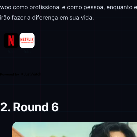
woo como profissional e como pessoa, enquanto 
irão fazer a diferença em sua vida.
Powered by
2. Round 6