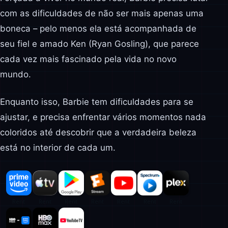
com as dificuldades de não ser mais apenas uma
boneca – pelo menos ela está acompanhada de
seu fiel e amado Ken (Ryan Gosling), que parece
cada vez mais fascinado pela vida no novo
mundo.
Enquanto isso, Barbie tem dificuldades para se
ajustar, e precisa enfrentar vários momentos nada
coloridos até descobrir que a verdadeira beleza
está no interior de cada um.