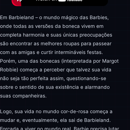
Em Barbieland – o mundo mágico das Barbies,
onde todas as versões da boneca vivem em
completa harmonia e suas únicas preocupações
são encontrar as melhores roupas para passear
com as amigas e curtir intermináveis festas.
Porém, uma das bonecas (interpretada por Margot
Robbie) começa a perceber que talvez sua vida
não seja tão perfeita assim, questionando-se
sobre o sentido de sua existência e alarmando
suas companheiras.
Logo, sua vida no mundo cor-de-rosa começa a
mudar e, eventualmente, ela sai de Barbieland.
Forçada a viver no mundo real, Barbie precisa lutar