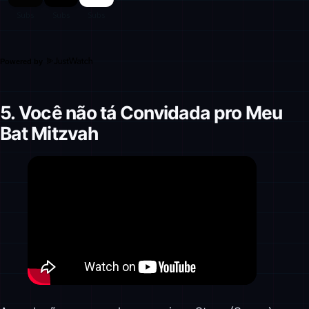
Powered by
5. Você não tá Convidada pro Meu
Bat Mitzvah