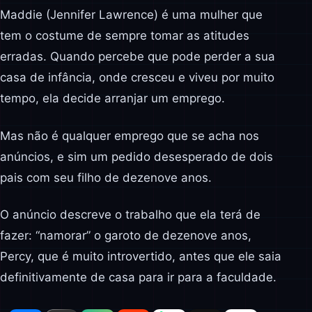
Maddie (Jennifer Lawrence) é uma mulher que
tem o costume de sempre tomar as atitudes
erradas. Quando percebe que pode perder a sua
casa de infância, onde cresceu e viveu por muito
tempo, ela decide arranjar um emprego.
Mas não é qualquer emprego que se acha nos
anúncios, e sim um pedido desesperado de dois
pais com seu filho de dezenove anos.
O anúncio descreve o trabalho que ela terá de
fazer: “namorar” o garoto de dezenove anos,
Percy, que é muito introvertido, antes que ele saia
definitivamente de casa para ir para a faculdade.