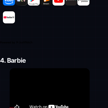
Powered by
4. Barbie