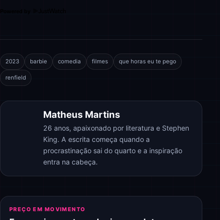
Powered by
2023
barbie
comedia
filmes
que horas eu te pego
renfield
Matheus Martins
26 anos, apaixonado por literatura e Stephen
King. A escrita começa quando a
procrastinação sai do quarto e a inspiração
entra na cabeça.
PREÇO EM MOVIMENTO