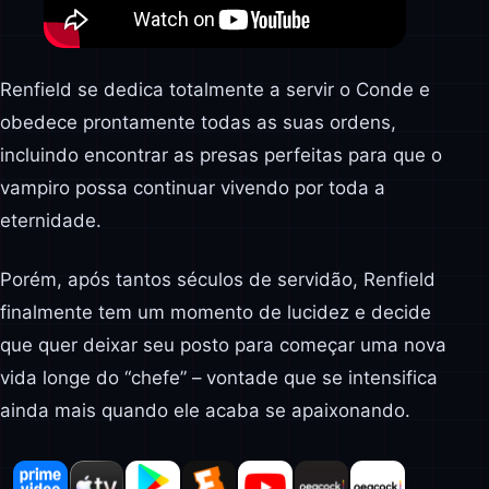
Renfield se dedica totalmente a servir o Conde e
obedece prontamente todas as suas ordens,
incluindo encontrar as presas perfeitas para que o
vampiro possa continuar vivendo por toda a
eternidade.
Porém, após tantos séculos de servidão, Renfield
finalmente tem um momento de lucidez e decide
que quer deixar seu posto para começar uma nova
vida longe do “chefe” – vontade que se intensifica
ainda mais quando ele acaba se apaixonando.