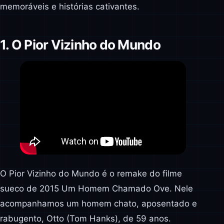
memoráveis e histórias cativantes.
1. O Pior Vizinho do Mundo
O Pior Vizinho do Mundo é o remake do filme
sueco de 2015 Um Homem Chamado Ove. Nele
acompanhamos um homem chato, aposentado e
rabugento, Otto (Tom Hanks), de 59 anos.