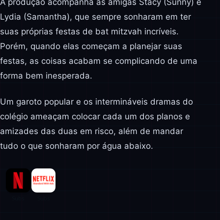
A produção acompanha as amigas Stacy (Sunny) e
Lydia (Samantha), que sempre sonharam em ter
suas próprias festas de bat mitzvah incríveis.
Porém, quando elas começam a planejar suas
festas, as coisas acabam se complicando de uma
forma bem inesperada.
Um garoto popular e os intermináveis dramas do
colégio ameaçam colocar cada um dos planos e
amizades das duas em risco, além de mandar
tudo o que sonharam por água abaixo.