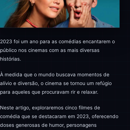
2023 foi um ano para as comédias encantarem o
público nos cinemas com as mais diversas
histórias.
À medida que o mundo buscava momentos de
alívio e diversão, o cinema se tornou um refúgio
para aqueles que procuravam rir e relaxar.
Neste artigo, exploraremos cinco filmes de
comédia que se destacaram em 2023, oferecendo
doses generosas de humor, personagens