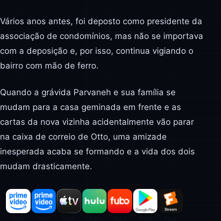
Vários anos antes, foi deposto como presidente da
associação de condomínios, mas não se importava
com a deposição e, por isso, continua vigiando o
bairro com mão de ferro.
Quando a grávida Parvaneh e sua família se
mudam para a casa geminada em frente e as
cartas da nova vizinha acidentalmente vão parar
na caixa de correio de Otto, uma amizade
inesperada acaba se formando e a vida dos dois
mudam drasticamente.