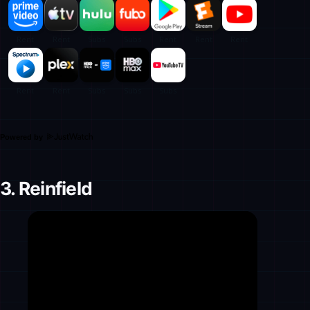
Powered by
3. Reinfield