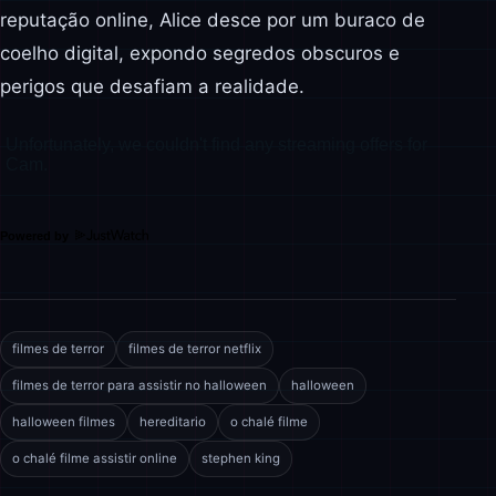
reputação online, Alice desce por um buraco de
coelho digital, expondo segredos obscuros e
perigos que desafiam a realidade.
Powered by
filmes de terror
filmes de terror netflix
filmes de terror para assistir no halloween
halloween
halloween filmes
hereditario
o chalé filme
o chalé filme assistir online
stephen king