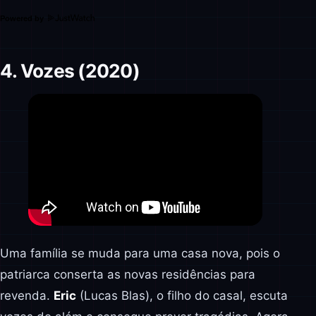
Powered by
4. Vozes (2020)
Uma família se muda para uma casa nova, pois o
patriarca conserta as novas residências para
revenda.
Eric
(Lucas Blas), o filho do casal, escuta