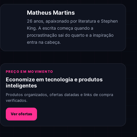
Matheus Martins
26 anos, apaixonado por literatura e Stephen
King. A escrita começa quando a
procrastinação sai do quarto e a inspiração
entra na cabeça.
PREÇO EM MOVIMENTO
Economize em tecnologia e produtos
inteligentes
Produtos organizados, ofertas datadas e links de compra
verificados.
Ver ofertas