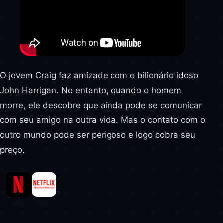
O jovem Craig faz amizade com o bilionário idoso
John Harrigan. No entanto, quando o homem
morre, ele descobre que ainda pode se comunicar
com seu amigo na outra vida. Mas o contato com o
outro mundo pode ser perigoso e logo cobra seu
preço.