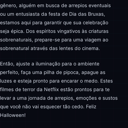
gênero, alguém em busca de arrepios eventuais
ou um entusiasta da festa de Dia das Bruxas,
estamos aqui para garantir que sua celebração
seja épica. Dos espíritos vingativos às criaturas
sobrenaturais, prepare-se para uma viagem ao
sobrenatural através das lentes do cinema.
Então, ajuste a iluminação para o ambiente
perfeito, faça uma pilha de pipoca, apague as
luzes e esteja pronto para encarar o medo. Estes
filmes de terror da Netflix estão prontos para te
levar a uma jornada de arrepios, emoções e sustos
que você não vai esquecer tão cedo. Feliz
Halloween!