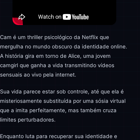
Cam é um thriller psicológico da Netflix que
mergulha no mundo obscuro da identidade online.
A história gira em torno de Alice, uma jovem
camgirl que ganha a vida transmitindo vídeos
sensuais ao vivo pela internet.
Sua vida parece estar sob controle, até que ela é
misteriosamente substituída por uma sósia virtual
que a imita perfeitamente, mas também cruza
limites perturbadores.
Enquanto luta para recuperar sua identidade e