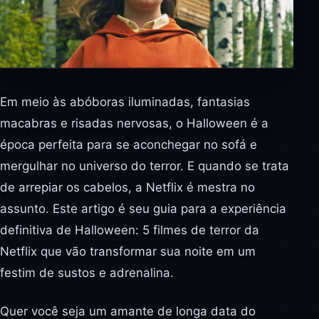
Em meio às abóboras iluminadas, fantasias
macabras e risadas nervosas, o Halloween é a
época perfeita para se aconchegar no sofá e
mergulhar no universo do terror. E quando se trata
de arrepiar os cabelos, a Netflix é mestra no
assunto. Este artigo é seu guia para a experiência
definitiva de Halloween: 5 filmes de terror da
Netflix que vão transformar sua noite em um
festim de sustos e adrenalina.
Quer você seja um amante de longa data do