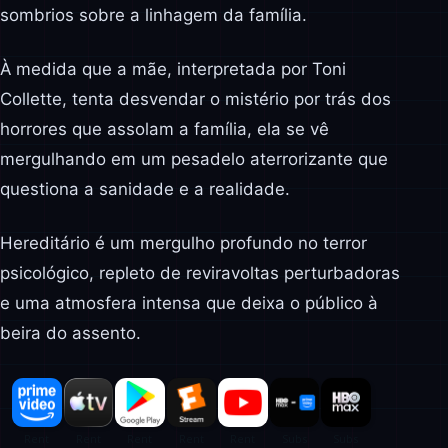
sombrios sobre a linhagem da família.
À medida que a mãe, interpretada por Toni
Collette, tenta desvendar o mistério por trás dos
horrores que assolam a família, ela se vê
mergulhando em um pesadelo aterrorizante que
questiona a sanidade e a realidade.
Hereditário é um mergulho profundo no terror
psicológico, repleto de reviravoltas perturbadoras
e uma atmosfera intensa que deixa o público à
beira do assento.