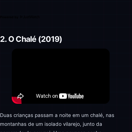
Powered by
2. O Chalé (2019)
Duas crianças passam a noite em um chalé, nas
montanhas de um isolado vilarejo, junto da