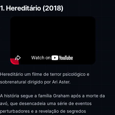
1. Hereditário (2018)
Hereditário um filme de terror psicológico e
sobrenatural dirigido por Ari Aster.
A história segue a família Graham após a morte da
avó, que desencadeia uma série de eventos
perturbadores e a revelação de segredos