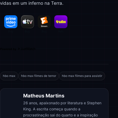
vidas em um inferno na Terra.
Powered by
hbo max
hbo max filmes de terror
hbo max filmes para assistir
Matheus Martins
26 anos, apaixonado por literatura e Stephen
King. A escrita começa quando a
procrastinação sai do quarto e a inspiração