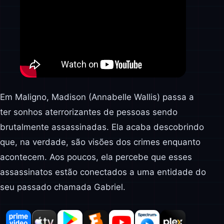
Em Maligno, Madison (Annabelle Wallis) passa a
ter sonhos aterrorizantes de pessoas sendo
brutalmente assassinadas. Ela acaba descobrindo
que, na verdade, são visões dos crimes enquanto
acontecem. Aos poucos, ela percebe que esses
assassinatos estão conectados a uma entidade do
seu passado chamada Gabriel.