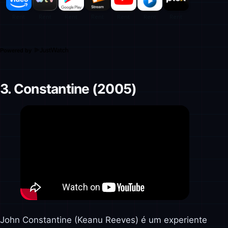
Powered by
3. Constantine (2005)
John Constantine (Keanu Reeves) é um experiente