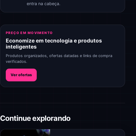
entra na cabeça.
PREÇO EM MOVIMENTO
Economize em tecnologia e produtos
inteligentes
Produtos organizados, ofertas datadas e links de compra
verificados.
Ver ofertas
Continue explorando