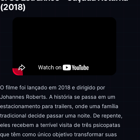
(2018)
O filme foi lançado em 2018 e dirigido por
Johannes Roberts. A história se passa em um
estacionamento para trailers, onde uma família
tradicional decide passar uma noite. De repente,
eles recebem a terrível visita de três psicopatas
que têm como único objetivo transformar suas