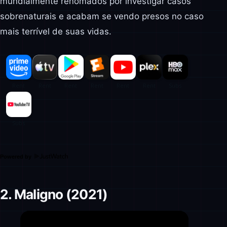
mundialmente renomados por investigar casos
sobrenaturais e acabam se vendo presos no caso
mais terrível de suas vidas.
Powered by
2. Maligno (2021)