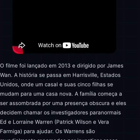
O filme foi lançado em 2013 e dirigido por James
Wan. A história se passa em Harrisville, Estados
Unidos, onde um casal e suas cinco filhas se
mudam para uma casa nova. A família começa a
ser assombrada por uma presença obscura e eles
decidem chamar os investigadores paranormais
Ed e Lorraine Warren (Patrick Wilson e Vera
Farmiga) para ajudar. Os Warrens são