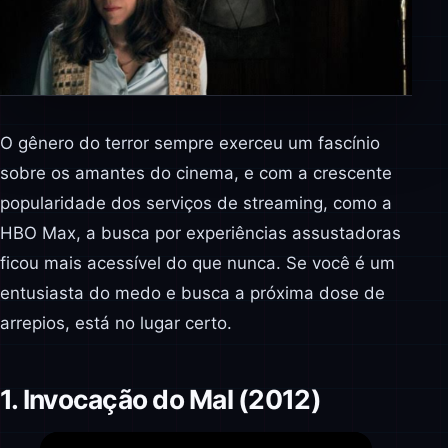
O gênero do terror sempre exerceu um fascínio
sobre os amantes do cinema, e com a crescente
popularidade dos serviços de streaming, como a
HBO Max, a busca por experiências assustadoras
ficou mais acessível do que nunca. Se você é um
entusiasta do medo e busca a próxima dose de
arrepios, está no lugar certo.
1. Invocação do Mal (2012)