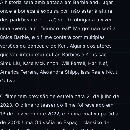
A história será ambientada em Barbieland, lugar
onde a boneca é expulsa por “não estar à altura
dos padrões de beleza”, sendo obrigada a viver
uma aventura no “mundo real”. Margot não será a
única Barbie, e o filme contará com múltiplas
versões da boneca e de Ken. Alguns dos atores
que vão interpretar outras Barbies e Kens são
Simu Liu, Kate McKinnon, Will Ferrell, Hari Nef,
America Ferrera, Alexandra Shipp, Issa Rae e Ncuti
Gatwa.
O filme tem previsão de estreia para 21 de julho de
2023. O primeiro teaser do filme foi revelado em
16 de dezembro de 2022, e é uma criativa paródia
de 2001: Uma Odisséia no Espaço, clássico de