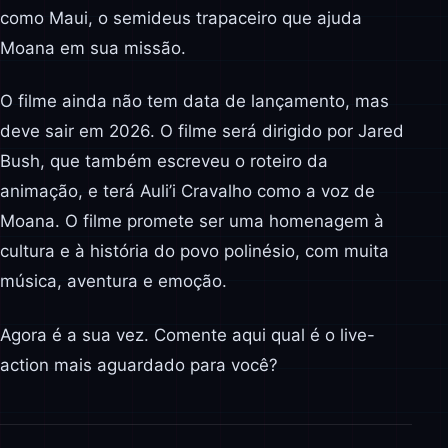
como Maui, o semideus trapaceiro que ajuda
Moana em sua missão.
O filme ainda não tem data de lançamento, mas
deve sair em 2026. O filme será dirigido por Jared
Bush, que também escreveu o roteiro da
animação, e terá Auli’i Cravalho como a voz de
Moana. O filme promete ser uma homenagem à
cultura e à história do povo polinésio, com muita
música, aventura e emoção.
Agora é a sua vez. Comente aqui qual é o live-
action mais aguardado para você?