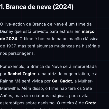
1. Branca de neve (2024)
O live-action de Branca de Neve é um filme da
Disney que está previsto para estrear em
março
de 2024
. O filme é baseado na animação clássica
de 1937, mas terá algumas mudanças na história e
nos personagens.
Por exemplo, a Branca de Neve será interpretada
por
Rachel Zegler
, uma atriz de origem latina, e a
Rainha Má será vivida por
Gal Gadot
, a Mulher-
Maravilha. Além disso, o filme não terá os Sete
Anões, mas sim criaturas mágicas, para evitar
estereótipos sobre nanismo. O roteiro é de
Greta