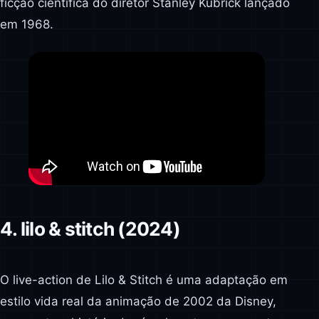
ficção científica do diretor Stanley Kubrick lançado
em 1968.
4. lilo & stitch (2024)
O live-action de Lilo & Stitch é uma adaptação em
estilo vida real da animação de 2002 da Disney,