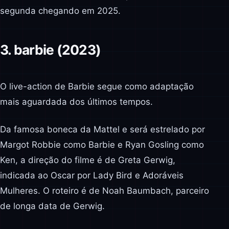
segunda chegando em 2025.
3. barbie (2023)
O live-action de Barbie segue como adaptação
mais aguardada dos últimos tempos.
Da famosa boneca da Mattel e será estrelado por
Margot Robbie como Barbie e Ryan Gosling como
Ken, a direção do filme é de Greta Gerwig,
indicada ao Oscar por Lady Bird e Adoráveis
Mulheres. O roteiro é de Noah Baumbach, parceiro
de longa data de Gerwig.