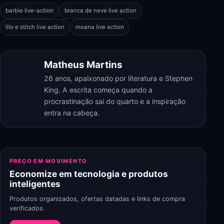
barbie live-action
branca de neve live action
lilo e stitch live action
moana live action
Matheus Martins
26 anos, apaixonado por literatura e Stephen
King. A escrita começa quando a
procrastinação sai do quarto e a inspiração
entra na cabeça.
PREÇO EM MOVIMENTO
Economize em tecnologia e produtos
inteligentes
Produtos organizados, ofertas datadas e links de compra
verificados.