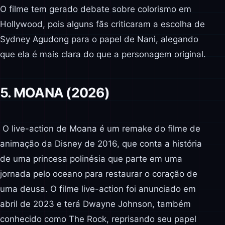
O filme tem gerado debate sobre colorismo em
Hollywood, pois alguns fãs criticaram a escolha de
Sydney Agudong para o papel de Nani, alegando
que ela é mais clara do que a personagem original.
5. MOANA (2026)
O live-action de Moana é um remake do filme de
animação da Disney de 2016, que conta a história
de uma princesa polinésia que parte em uma
jornada pelo oceano para restaurar o coração de
uma deusa. O filme live-action foi anunciado em
abril de 2023 e terá Dwayne Johnson, também
conhecido como The Rock, reprisando seu papel