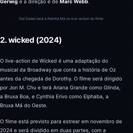
Gerwig
e a direção é de
Marc Webb
.
Gal Gadot será a Rainha Má no live-action do filme
2. wicked (2024)
O live-action de Wicked é uma adaptação do
musical da Broadway que conta a história de Oz
antes da chegada de Dorothy. O filme será dirigido
por Jon M. Chu e terá Ariana Grande como Glinda,
a Bruxa Boa, e Cynthia Erivo como Elphaba, a
Bruxa Má do Oeste.
O filme está previsto para estrear em novembro de
2024 e será dividido em duas partes, com a