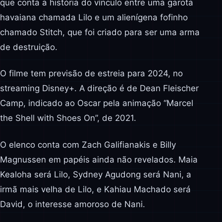
que conta a história do vínculo entre uma garota
havaiana chamada Lilo e um alienígena fofinho
chamado Stitch, que foi criado para ser uma arma
de destruição.
O filme tem previsão de estreia para 2024, no
streaming Disney+. A direção é de Dean Fleischer
Camp, indicado ao Oscar pela animação “Marcel
the Shell with Shoes On”, de 2021.
O elenco conta com Zach Galifianakis e Billy
Magnussen em papéis ainda não revelados. Maia
Kealoha será Lilo, Sydney Agudong será Nani, a
irmã mais velha de Lilo, e Kahiau Machado será
David, o interesse amoroso de Nani.