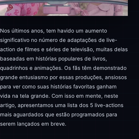
Nos últimos anos, tem havido um aumento
significativo no número de adaptações de live-
action de filmes e séries de televisão, muitas delas
baseadas em histórias populares de livros,
quadrinhos e animações. Os fãs têm demonstrado
grande entusiasmo por essas produções, ansiosos
para ver como suas histórias favoritas ganham
vida na tela grande. Com isso em mente, neste
artigo, apresentamos uma lista dos 5 live-actions
mais aguardados que estão programados para
serem lançados em breve.