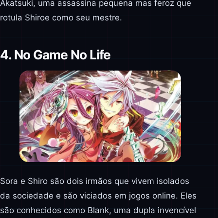
Akatsuki, uma assassina pequena mas feroz que
rotula Shiroe como seu mestre.
4. No Game No Life
Sora e Shiro são dois irmãos que vivem isolados
da sociedade e são viciados em jogos online. Eles
são conhecidos como Blank, uma dupla invencível