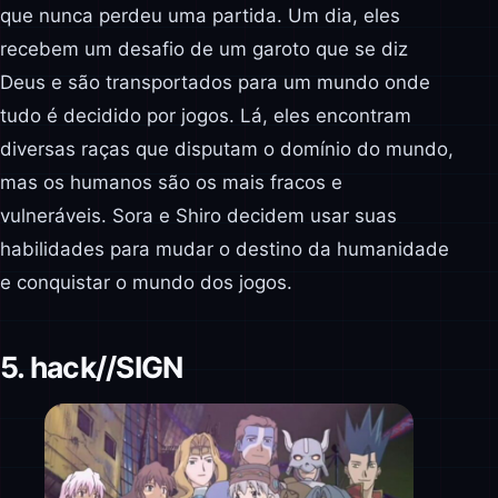
que nunca perdeu uma partida. Um dia, eles
recebem um desafio de um garoto que se diz
Deus e são transportados para um mundo onde
tudo é decidido por jogos. Lá, eles encontram
diversas raças que disputam o domínio do mundo,
mas os humanos são os mais fracos e
vulneráveis. Sora e Shiro decidem usar suas
habilidades para mudar o destino da humanidade
e conquistar o mundo dos jogos.
5. hack//SIGN