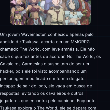
Um jovem Wavemaster, conhecido apenas pelo
apelido de Tsukasa, acorda em um MMORPG
chamado The World, com leve amnésia. Ele não
sabe o que fez antes de acordar. No The World, os
Cavaleiros Carmesins o suspeitam de ser um
hacker, pois ele foi visto acompanhando um
personagem modificado em forma de gato.
Incapaz de sair do jogo, ele vaga em busca de
respostas, evitando os cavaleiros e outros
jogadores que encontra pelo caminho. Enquanto
Tsukasa explora o The World, ele se depara com