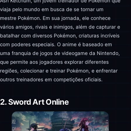
Ash Ketchum, um jovem treinador de Pokémon que
viaja pelo mundo em busca de se tornar um
mestre Pokémon. Em sua jornada, ele conhece
vários amigos, rivais e inimigos, além de capturar e
batalhar com diversos Pokémon, criaturas incríveis
com poderes especiais. O anime é baseado em
uma franquia de jogos de videogame da Nintendo,
que permite aos jogadores explorar diferentes
regiões, colecionar e treinar Pokémon, e enfrentar
outros treinadores em competições oficiais.
2. Sword Art Online