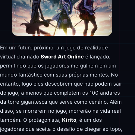
Em um futuro próximo, um jogo de realidade
virtual chamado
Sword Art Online
é lançado,
permitindo que os jogadores mergulhem em um
mundo fantástico com suas próprias mentes. No
entanto, logo eles descobrem que não podem sair
do jogo, a menos que completem os 100 andares
da torre gigantesca que serve como cenário. Além
disso, se morrerem no jogo, morrerão na vida real
também. O protagonista,
Kirito
, é um dos
jogadores que aceita o desafio de chegar ao topo,