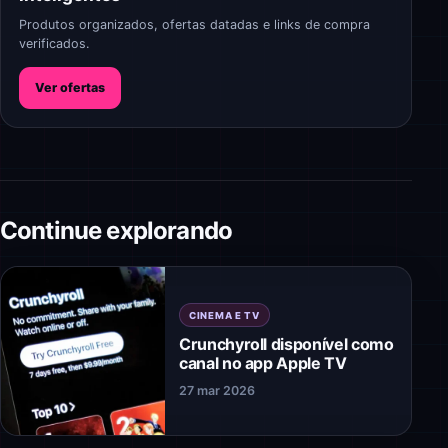
Produtos organizados, ofertas datadas e links de compra
verificados.
Ver ofertas
Continue explorando
CINEMA E TV
Crunchyroll disponível como
canal no app Apple TV
27 mar 2026