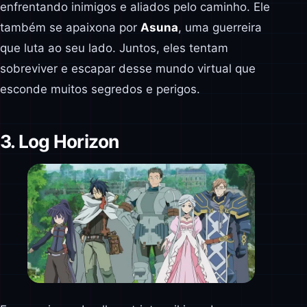
enfrentando inimigos e aliados pelo caminho. Ele
também se apaixona por
Asuna
, uma guerreira
que luta ao seu lado. Juntos, eles tentam
sobreviver e escapar desse mundo virtual que
esconde muitos segredos e perigos.
3. Log Horizon