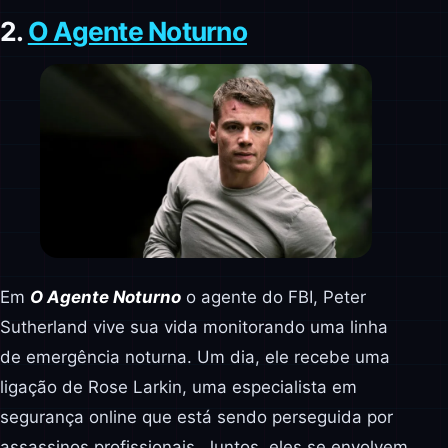
2.
O Agente Noturno
Em
O Agente Noturno
o agente do FBI, Peter
Sutherland vive sua vida monitorando uma linha
de emergência noturna. Um dia, ele recebe uma
ligação de Rose Larkin, uma especialista em
segurança online que está sendo perseguida por
assassinos profissionais. Juntos, eles se envolvem