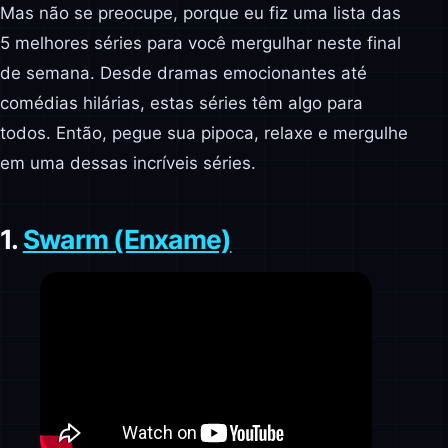
Mas não se preocupe, porque eu fiz uma lista das
5 melhores séries para você mergulhar neste final
de semana. Desde dramas emocionantes até
comédias hilárias, estas séries têm algo para
todos. Então, pegue sua pipoca, relaxe e mergulhe
em uma dessas incríveis séries.
1.
Swarm (Enxame)