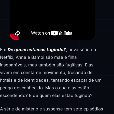
Em
De quem estamos fugindo?
, nova série da
Netflix, Anne e Bambi são mãe e filha
inseparáveis, mas também são fugitivas. Elas
vivem em constante movimento, trocando de
hotéis e de identidades, tentando escapar de um
perigo desconhecido. Mas o que elas estão
escondendo? E de quem elas estão fugindo?
A série de mistério e suspense tem sete episódios