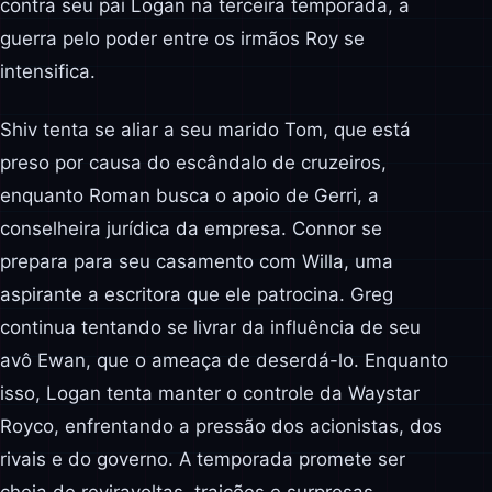
contra seu pai Logan na terceira temporada, a
guerra pelo poder entre os irmãos Roy se
intensifica.
Shiv tenta se aliar a seu marido Tom, que está
preso por causa do escândalo de cruzeiros,
enquanto Roman busca o apoio de Gerri, a
conselheira jurídica da empresa. Connor se
prepara para seu casamento com Willa, uma
aspirante a escritora que ele patrocina. Greg
continua tentando se livrar da influência de seu
avô Ewan, que o ameaça de deserdá-lo. Enquanto
isso, Logan tenta manter o controle da Waystar
Royco, enfrentando a pressão dos acionistas, dos
rivais e do governo. A temporada promete ser