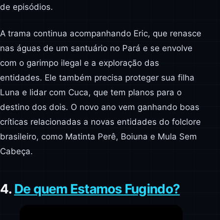
de episódios.
A trama continua acompanhando Eric, que renasce
nas águas de um santuário no Pará e se envolve
com o garimpo ilegal e a exploração das
entidades. Ele também precisa proteger sua filha
Luna e lidar com Cuca, que tem planos para o
destino dos dois. O novo ano vem ganhando boas
críticas relacionadas a novas entidades do folclore
brasileiro, como Matinta Perê, Boiuna e Mula Sem
Cabeça.
4.
De quem Estamos Fugindo?