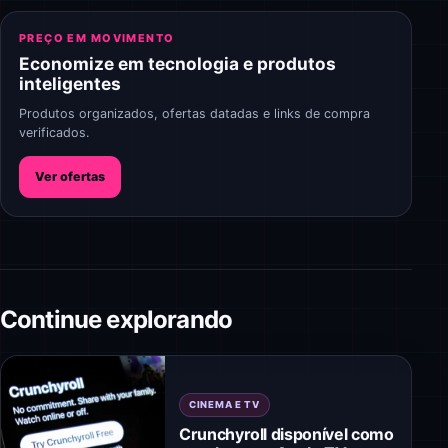
PREÇO EM MOVIMENTO
Economize em tecnologia e produtos
inteligentes
Produtos organizados, ofertas datadas e links de compra
verificados.
Ver ofertas
Continue explorando
CINEMA E TV
Crunchyroll disponível como