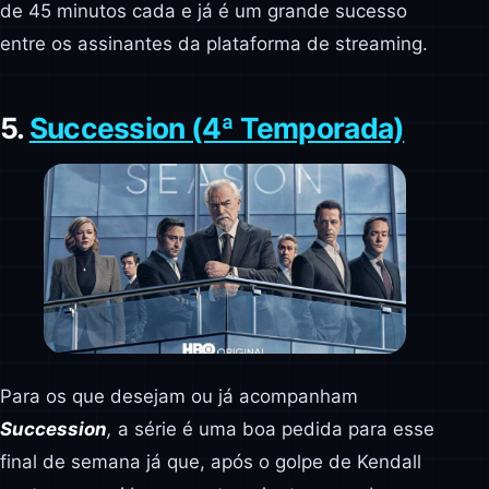
de 45 minutos cada e já é um grande sucesso
entre os assinantes da plataforma de streaming.
5.
Succession (4ª Temporada)
Para os que desejam ou já acompanham
Succession
,
a série é uma boa pedida para esse
final de semana já que, após o golpe de Kendall