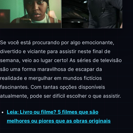
Se você está procurando por algo emocionante,
divertido e viciante para assistir neste final de
semana, veio ao lugar certo! As séries de televisão
são uma forma maravilhosa de escapar da
realidade e mergulhar em mundos fictícios
fascinantes. Com tantas opções disponíveis
atualmente, pode ser difícil escolher o que assistir.
Leia: Livro ou filme? 5 filmes que são
melhores ou piores que as obras originais