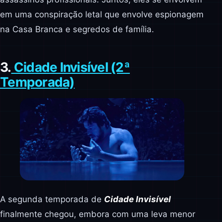
em uma conspiração letal que envolve espionagem
na Casa Branca e segredos de família.
3.
Cidade Invisível (2ª
Temporada)
A segunda temporada de
Cidade Invisível
finalmente chegou, embora com uma leva menor