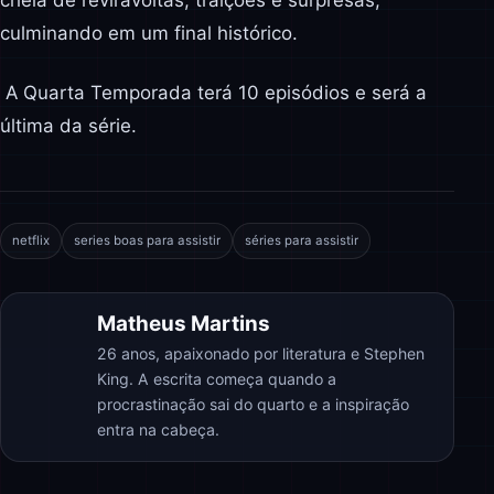
cheia de reviravoltas, traições e surpresas,
culminando em um final histórico.
A Quarta Temporada terá 10 episódios e será a
última da série.
netflix
series boas para assistir
séries para assistir
Matheus Martins
26 anos, apaixonado por literatura e Stephen
King. A escrita começa quando a
procrastinação sai do quarto e a inspiração
entra na cabeça.