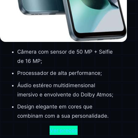
Câmera com sensor de 50 MP + Selfie
de 16 MP;
Processador de alta performance;
Áudio estéreo multidimensional
imersivo e envolvente do Dolby Atmos;
Design elegante em cores que
combinam com a sua personalidade.
Ver preços