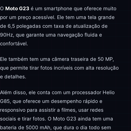
O
Moto G23
é um smartphone que oferece muito
por um preço acessível. Ele tem uma tela grande
de 6,5 polegadas com taxa de atualização de
90Hz, que garante uma navegação fluida e
confortável.
Ele também tem uma câmera traseira de 50 MP,
que permite tirar fotos incríveis com alta resolução
e detalhes.
Além disso, ele conta com um processador Helio
G85, que oferece um desempenho rápido e
responsivo para assistir a filmes, usar redes
sociais e tirar fotos. O Moto G23 ainda tem uma
bateria de 5000 mAh, que dura o dia todo sem