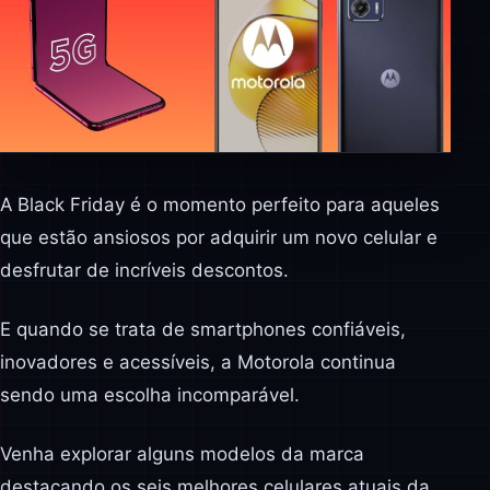
A Black Friday é o momento perfeito para aqueles
que estão ansiosos por adquirir um novo celular e
desfrutar de incríveis descontos.
E quando se trata de smartphones confiáveis,
inovadores e acessíveis, a Motorola continua
sendo uma escolha incomparável.
Venha explorar alguns modelos da marca
destacando os seis melhores celulares atuais da