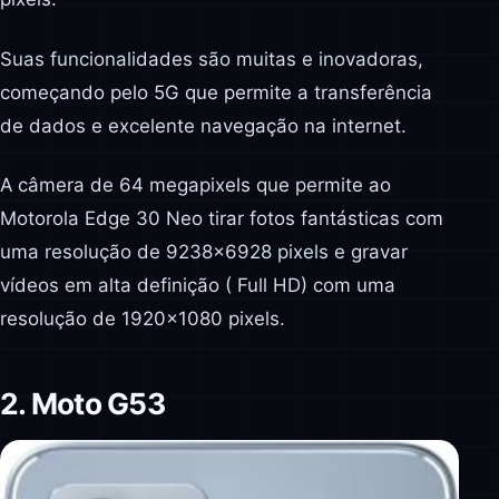
Suas funcionalidades são muitas e inovadoras,
começando pelo 5G que permite a transferência
de dados e excelente navegação na internet.
A câmera de 64 megapixels que permite ao
Motorola Edge 30 Neo tirar fotos fantásticas com
uma resolução de 9238×6928 pixels e gravar
vídeos em alta definição ( Full HD) com uma
resolução de 1920×1080 pixels.
2. Moto G53