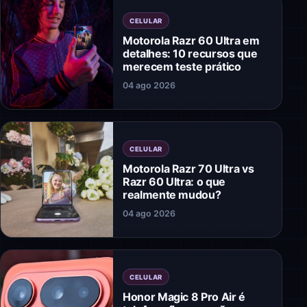
CELULAR
Motorola Razr 60 Ultra em
detalhes: 10 recursos que
merecem teste prático
04 ago 2026
CELULAR
Motorola Razr 70 Ultra vs
Razr 60 Ultra: o que
realmente mudou?
04 ago 2026
CELULAR
Honor Magic 8 Pro Air é