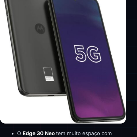
O
Edge 30 Neo
tem muito espaço com