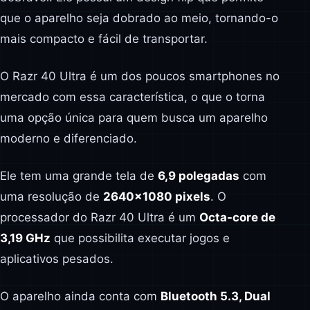
que o aparelho seja dobrado ao meio, tornando-o
mais compacto e fácil de transportar.
O Razr 40 Ultra é um dos poucos smartphones no
mercado com essa característica, o que o torna
uma opção única para quem busca um aparelho
moderno e diferenciado.
Ele tem uma grande tela de
6,9 polegadas
com
uma resolução de
2640×1080 pixels
. O
processador do Razr 40 Ultra é um
Octa-core de
3,19 GHz
que possibilita executar jogos e
aplicativos pesados.
O aparelho ainda conta com
Bluetooth 5.3, Dual