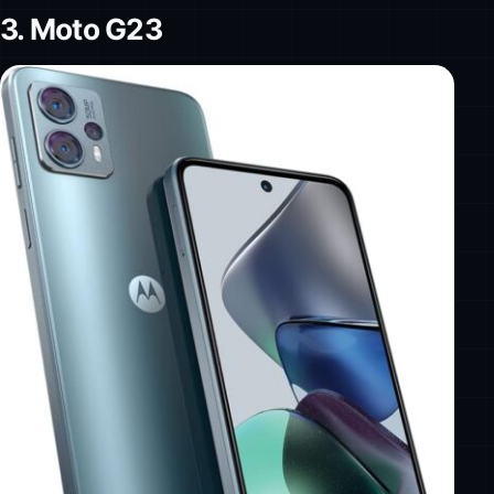
3. Moto G23