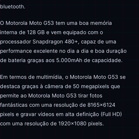
bluetooth.
O Motorola Moto G53 tem uma boa memória
interna de 128 GB e vem equipado com o
processador Snapdragon 480+, capaz de uma
performance excelente no dia a dia e boa duração
de bateria graças aos 5.000mAh de capacidade.
Em termos de multimídia, o Motorola Moto G53 se
destaca graças à câmera de 50 megapixels que
permite ao Motorola Moto G53 tirar fotos
fantásticas com uma resolução de 8165×6124
pixels e gravar vídeos em alta definição (Full HD)
com uma resolução de 1920×1080 pixels.