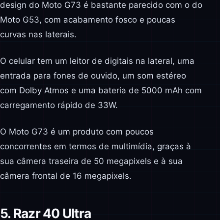
design do Moto G73 é bastante parecido com o do
Moto G53, com acabamento fosco e poucas
curvas nas laterais.
O celular tem um leitor de digitais na lateral, uma
entrada para fones de ouvido, um som estéreo
com Dolby Atmos e uma bateria de 5000 mAh com
carregamento rápido de 33W.
O Moto G73 é um produto com poucos
concorrentes em termos de multimídia, graças à
sua câmera traseira de 50 megapixels e à sua
câmera frontal de 16 megapixels.
5. Razr 40 Ultra