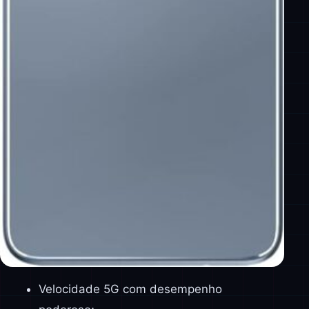
Velocidade 5G com desempenho