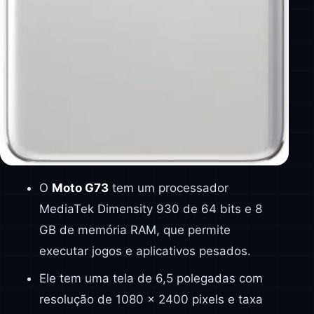
O
Moto G73
tem um processador
MediaTek Dimensity 930 de 64 bits e 8
GB de memória RAM, que permite
executar jogos e aplicativos pesados.
Ele tem uma tela de 6,5 polegadas com
resolução de 1080 x 2400 pixels e taxa