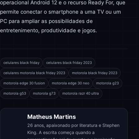
operacional Android 12 e o recurso Ready For, que
permite conectar o smartphone a uma TV ou um
PC para ampliar as possibilidades de
entretenimento, produtividade e jogos.
celulares black friday
celulares black friday 2023
celulares motorola black friday 2023
motorola black friday 2023
motorola edge 30 fusion
motorola edge 30 neo
motorola g23
motorola g53
motorola g73
motorola razr 40 ultra
Matheus Martins
26 anos, apaixonado por literatura e Stephen
King. A escrita começa quando a