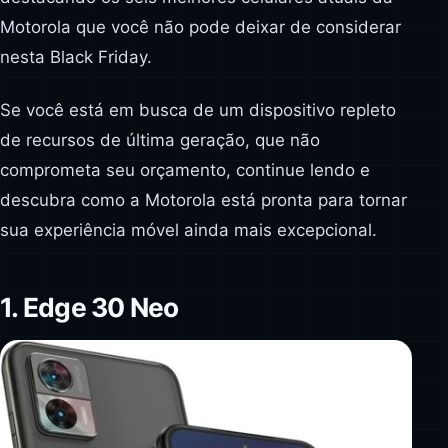
Motorola que você não pode deixar de considerar
nesta Black Friday.
Se você está em busca de um dispositivo repleto
de recursos de última geração, que não
comprometa seu orçamento, continue lendo e
descubra como a Motorola está pronta para tornar
sua experiência móvel ainda mais excepcional.
1. Edge 30 Neo