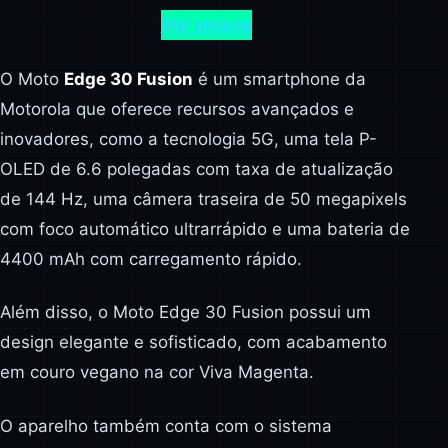
Ver preços
O Moto
Edge 30 Fusion
é um smartphone da
Motorola que oferece recursos avançados e
inovadores, como a tecnologia 5G, uma tela P-
OLED de 6.6 polegadas com taxa de atualização
de 144 Hz, uma câmera traseira de 50 megapixels
com foco automático ultrarrápido e uma bateria de
4400 mAh com carregamento rápido.
Além disso, o Moto Edge 30 Fusion possui um
design elegante e sofisticado, com acabamento
em couro vegano na cor Viva Magenta.
O aparelho também conta com o sistema