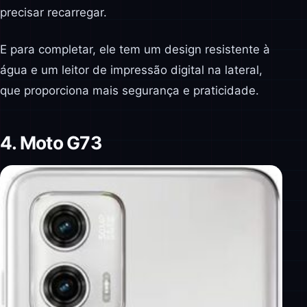
precisar recarregar.
E para completar, ele tem um design resistente à
água e um leitor de impressão digital na lateral,
que proporciona mais segurança e praticidade.
4. Moto G73