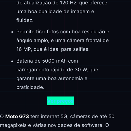
de atualização de 120 Hz, que oferece
uma boa qualidade de imagem e
fluidez.
Permite tirar fotos com boa resolução e
ângulo amplo, e uma câmera frontal de
16 MP, que é ideal para selfies.
Bateria de 5000 mAh com
carregamento rápido de 30 W, que
garante uma boa autonomia e
praticidade.
Ver preços
O
Moto G73
tem internet 5G, câmeras de até 50
megapixels e várias novidades de software. O