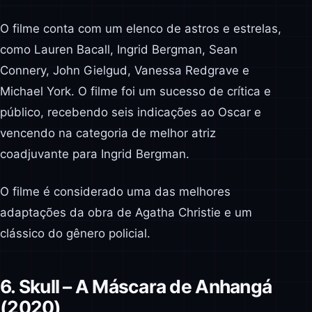
O filme conta com um elenco de astros e estrelas,
como Lauren Bacall, Ingrid Bergman, Sean
Connery, John Gielgud, Vanessa Redgrave e
Michael York. O filme foi um sucesso de crítica e
público, recebendo seis indicações ao Oscar e
vencendo na categoria de melhor atriz
coadjuvante para Ingrid Bergman.
O filme é considerado uma das melhores
adaptações da obra de Agatha Christie e um
clássico do gênero policial.
6. Skull – A Máscara de Anhangá
(2020)