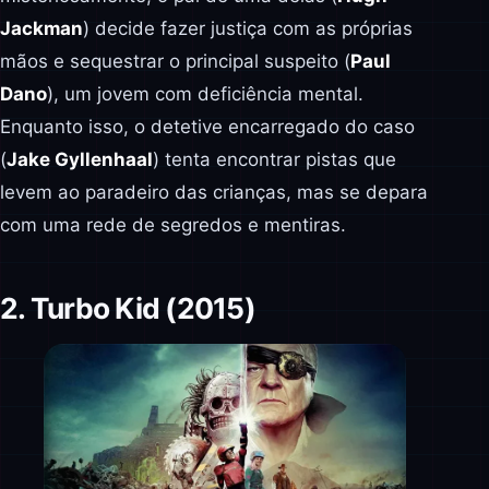
Jackman
) decide fazer justiça com as próprias
mãos e sequestrar o principal suspeito (
Paul
Dano
), um jovem com deficiência mental.
Enquanto isso, o detetive encarregado do caso
(
Jake Gyllenhaal
) tenta encontrar pistas que
levem ao paradeiro das crianças, mas se depara
com uma rede de segredos e mentiras.
2. Turbo Kid (2015)