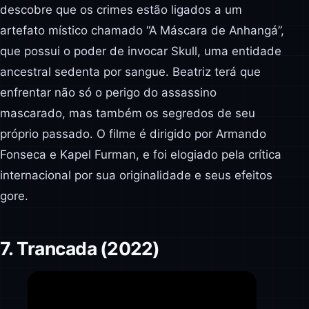
descobre que os crimes estão ligados a um
artefato místico chamado “A Máscara de Anhangá”,
que possui o poder de invocar Skull, uma entidade
ancestral sedenta por sangue. Beatriz terá que
enfrentar não só o perigo do assassino
mascarado, mas também os segredos de seu
próprio passado. O filme é dirigido por Armando
Fonseca e Kapel Furman, e foi elogiado pela crítica
internacional por sua originalidade e seus efeitos
gore.
7. Trancada (2022)