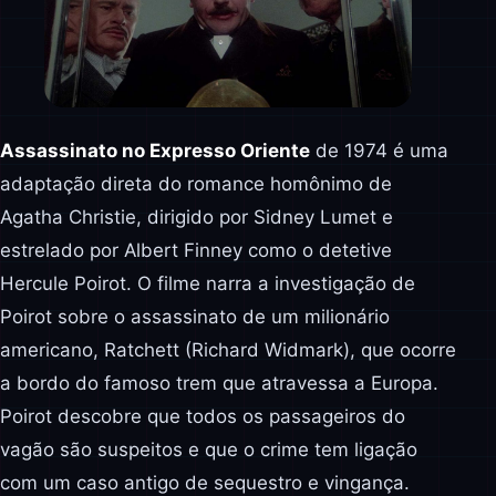
Assassinato no Expresso Oriente
de 1974 é uma
adaptação direta do romance homônimo de
Agatha Christie, dirigido por Sidney Lumet e
estrelado por Albert Finney como o detetive
Hercule Poirot. O filme narra a investigação de
Poirot sobre o assassinato de um milionário
americano, Ratchett (Richard Widmark), que ocorre
a bordo do famoso trem que atravessa a Europa.
Poirot descobre que todos os passageiros do
vagão são suspeitos e que o crime tem ligação
com um caso antigo de sequestro e vingança.