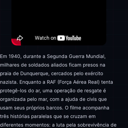
Em 1940, durante a Segunda Guerra Mundial,
milhares de soldados aliados ficam presos na
praia de Dunquerque, cercados pelo exército
nazista. Enquanto a RAF (Força Aérea Real) tenta
protegê-los do ar, uma operação de resgate é
organizada pelo mar, com a ajuda de civis que
usam seus próprios barcos. O filme acompanha
três histórias paralelas que se cruzam em
diferentes momentos: a luta pela sobrevivência de