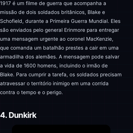
1917 é um filme de guerra que acompanha a
missão de dois soldados britânicos, Blake e
Schofield, durante a Primeira Guerra Mundial. Eles
são enviados pelo general Erinmore para entregar
uma mensagem urgente ao coronel MacKenzie,
que comanda um batalhão prestes a cair em uma
armadilha dos alemães. A mensagem pode salvar
a vida de 1600 homens, incluindo o irmão de
Blake. Para cumprir a tarefa, os soldados precisam
atravessar o território inimigo em uma corrida
contra o tempo e o perigo.
4. Dunkirk