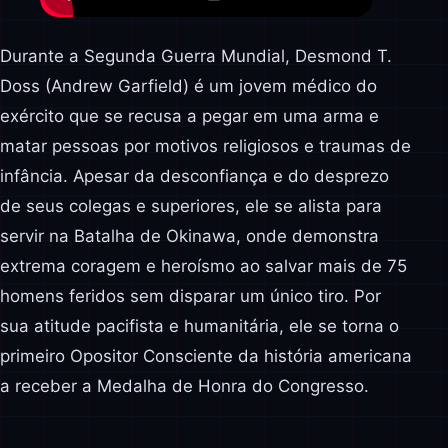
Durante a Segunda Guerra Mundial, Desmond T.
Doss (Andrew Garfield) é um jovem médico do
exército que se recusa a pegar em uma arma e
matar pessoas por motivos religiosos e traumas de
infância. Apesar da desconfiança e do desprezo
de seus colegas e superiores, ele se alista para
servir na Batalha de Okinawa, onde demonstra
extrema coragem e heroísmo ao salvar mais de 75
homens feridos sem disparar um único tiro. Por
sua atitude pacifista e humanitária, ele se torna o
primeiro Opositor Consciente da história americana
a receber a Medalha de Honra do Congresso.