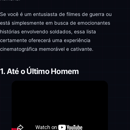
Se você é um entusiasta de filmes de guerra ou
está simplesmente em busca de emocionantes
histórias envolvendo soldados, essa lista
certamente oferecerá uma experiência
cinematográfica memorável e cativante.
1. Até o Último Homem