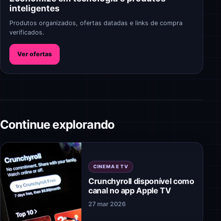
inteligentes
Produtos organizados, ofertas datadas e links de compra
verificados.
Ver ofertas
Continue explorando
CINEMA E TV
Crunchyroll disponível como
canal no app Apple TV
27 mar 2026