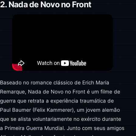
2. Nada de Novo no Front
Baseado no romance clássico de Erich Maria
Remarque, Nada de Novo no Front é um filme de
guerra que retrata a experiência traumática de
Paul Baumer (Felix Kammerer), um jovem alemão
que se alista voluntariamente no exército durante
a Primeira Guerra Mundial. Junto com seus amigos