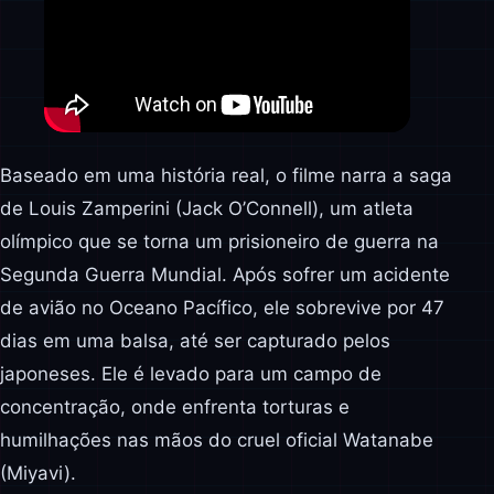
Baseado em uma história real, o filme narra a saga
de Louis Zamperini (Jack O’Connell), um atleta
olímpico que se torna um prisioneiro de guerra na
Segunda Guerra Mundial. Após sofrer um acidente
de avião no Oceano Pacífico, ele sobrevive por 47
dias em uma balsa, até ser capturado pelos
japoneses. Ele é levado para um campo de
concentração, onde enfrenta torturas e
humilhações nas mãos do cruel oficial Watanabe
(Miyavi).