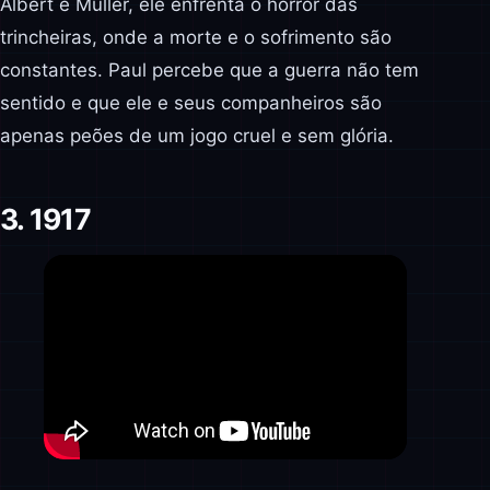
Albert e Muller, ele enfrenta o horror das
trincheiras, onde a morte e o sofrimento são
constantes. Paul percebe que a guerra não tem
sentido e que ele e seus companheiros são
apenas peões de um jogo cruel e sem glória.
3. 1917