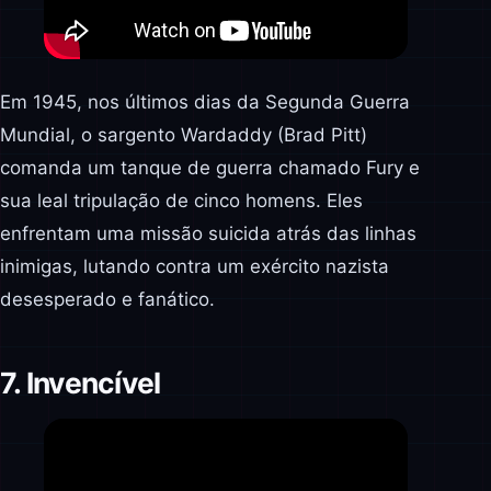
Em 1945, nos últimos dias da Segunda Guerra
Mundial, o sargento Wardaddy (Brad Pitt)
comanda um tanque de guerra chamado Fury e
sua leal tripulação de cinco homens. Eles
enfrentam uma missão suicida atrás das linhas
inimigas, lutando contra um exército nazista
desesperado e fanático.
7. Invencível