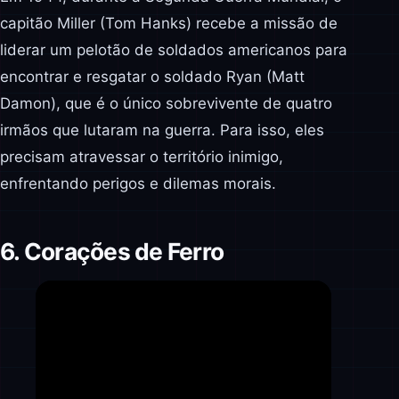
capitão Miller (Tom Hanks) recebe a missão de
liderar um pelotão de soldados americanos para
encontrar e resgatar o soldado Ryan (Matt
Damon), que é o único sobrevivente de quatro
irmãos que lutaram na guerra. Para isso, eles
precisam atravessar o território inimigo,
enfrentando perigos e dilemas morais.
6. Corações de Ferro