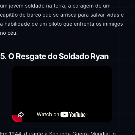
um jovem soldado na terra, a coragem de um
capitão de barco que se arrisca para salvar vidas e
a habilidade de um piloto que enfrenta os inimigos
no céu.
5. O Resgate do Soldado Ryan
Em 1944, durante a Segunda Guerra Mundial, o