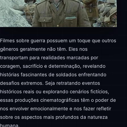
Filmes sobre guerra possuem um toque que outros
gêneros geralmente não têm. Eles nos
transportam para realidades marcadas por
coragem, sacrifício e determinação, revelando
histórias fascinantes de soldados enfrentando
desafios extremos. Seja retratando eventos
históricos reais ou explorando cenários fictícios,
essas produções cinematográficas têm o poder de
nos envolver emocionalmente e nos fazer refletir
sobre os aspectos mais profundos da natureza
humana.