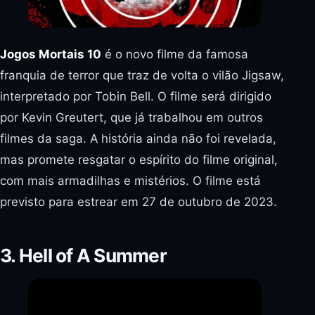
Jogos Mortais 10
é o novo filme da famosa
franquia de terror que traz de volta o vilão Jigsaw,
interpretado por Tobin Bell. O filme será dirigido
por Kevin Greutert, que já trabalhou em outros
filmes da saga. A história ainda não foi revelada,
mas promete resgatar o espírito do filme original,
com mais armadilhas e mistérios. O filme está
previsto para estrear em 27 de outubro de 2023.
3. Hell of A Summer