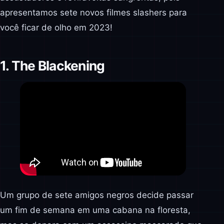
apresentamos sete novos filmes slashers para
você ficar de olho em 2023!
1. The Blackening
Um grupo de sete amigos negros decide passar
um fim de semana em uma cabana na floresta,