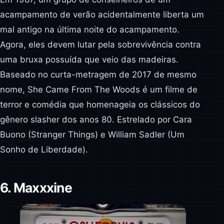
acampamento de verão acidentalmente liberta um
mal antigo na última noite do acampamento.
Agora, eles devem lutar pela sobrevivência contra
uma bruxa possuída que veio das madeiras.
Baseado no curta-metragem de 2017 de mesmo
nome, She Came From The Woods é um filme de
terror e comédia que homenageia os clássicos do
gênero slasher dos anos 80. Estrelado por Cara
Buono (Stranger Things) e William Sadler (Um
Sonho de Liberdade).
6. Maxxxine