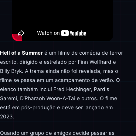
Hell of a Summer
é um filme de comédia de terror
escrito, dirigido e estrelado por Finn Wolfhard e
Billy Bryk. A trama ainda não foi revelada, mas o
filme se passa em um acampamento de verão. O
elenco também inclui Fred Hechinger, Pardis
Saremi, D’Pharaoh Woon-A-Tai e outros. O filme
está em pós-produção e deve ser lançado em
2023.
Quando um grupo de amigos decide passar as