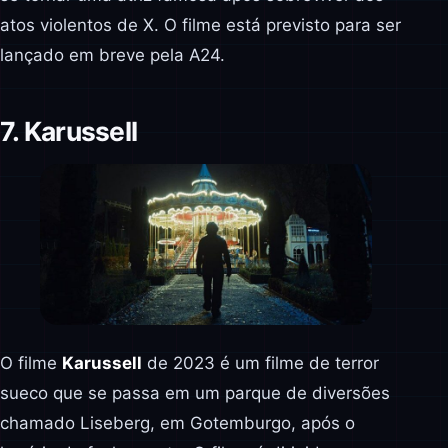
atos violentos de X. O filme está previsto para ser
lançado em breve pela A24.
7. Karussell
O filme
Karussell
de 2023 é um filme de terror
sueco que se passa em um parque de diversões
chamado Liseberg, em Gotemburgo, após o