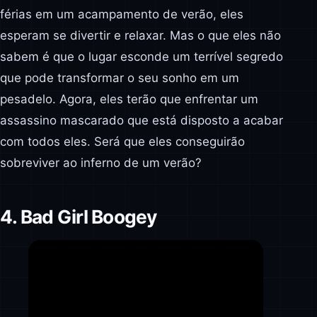
férias em um acampamento de verão, eles
esperam se divertir e relaxar. Mas o que eles não
sabem é que o lugar esconde um terrível segredo
que pode transformar o seu sonho em um
pesadelo. Agora, eles terão que enfrentar um
assassino mascarado que está disposto a acabar
com todos eles. Será que eles conseguirão
sobreviver ao inferno de um verão?
4. Bad Girl Boogey