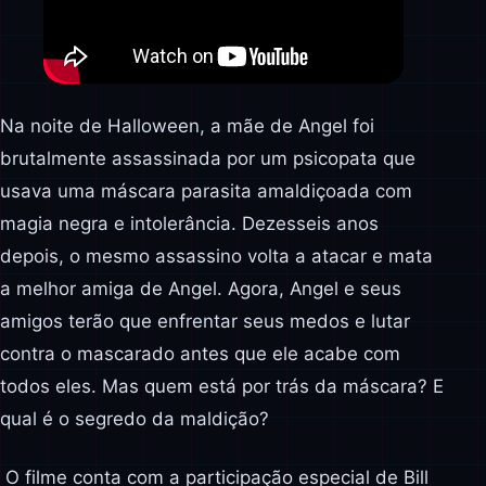
Na noite de Halloween, a mãe de Angel foi
brutalmente assassinada por um psicopata que
usava uma máscara parasita amaldiçoada com
magia negra e intolerância. Dezesseis anos
depois, o mesmo assassino volta a atacar e mata
a melhor amiga de Angel. Agora, Angel e seus
amigos terão que enfrentar seus medos e lutar
contra o mascarado antes que ele acabe com
todos eles. Mas quem está por trás da máscara? E
qual é o segredo da maldição?
O filme conta com a participação especial de Bill