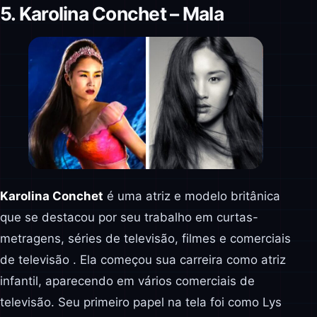
5. Karolina Conchet – Mala
Karolina Conchet
é uma atriz e modelo britânica
que se destacou por seu trabalho em curtas-
metragens, séries de televisão, filmes e comerciais
de televisão . Ela começou sua carreira como atriz
infantil, aparecendo em vários comerciais de
televisão. Seu primeiro papel na tela foi como Lys