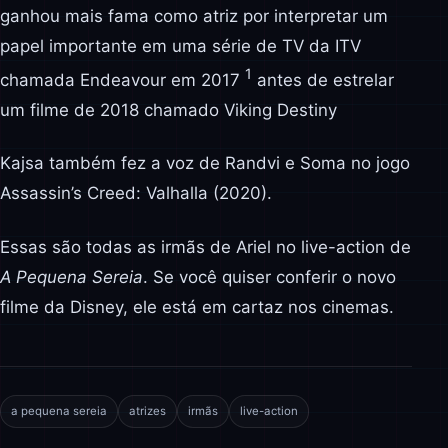
ganhou mais fama como atriz por interpretar um
papel importante em uma série de TV da ITV
1
chamada Endeavour em 2017
antes de estrelar
um filme de 2018 chamado Viking Destiny
Kajsa também fez a voz de Randvi e Soma no jogo
Assassin’s Creed: Valhalla (2020).
Essas são todas as irmãs de Ariel no live-action de
A Pequena Sereia
. Se você quiser conferir o novo
filme da Disney, ele está em cartaz nos cinemas.
a pequena sereia
atrizes
irmãs
live-action