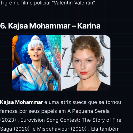
Tigré no filme policial “Valentin Valentin”.
6. Kajsa Mohammar – Karina
Kajsa Mohammar
é uma atriz sueca que se tornou
famosa por seus papéis em A Pequena Sereia
(2023) , Eurovision Song Contest: The Story of Fire
Saga (2020) e Misbehaviour (2020) . Ela também