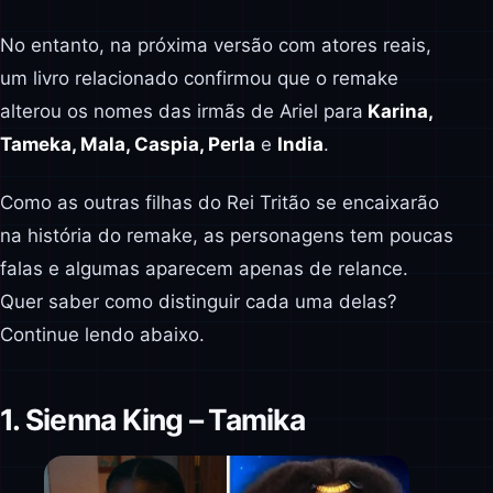
No entanto, na próxima versão com atores reais,
um livro relacionado confirmou que o remake
alterou os nomes das irmãs de Ariel para
Karina,
Tameka, Mala, Caspia, Perla
e
India
.
Como as outras filhas do Rei Tritão se encaixarão
na história do remake, as personagens tem poucas
falas e algumas aparecem apenas de relance.
Quer saber como distinguir cada uma delas?
Continue lendo abaixo.
1. Sienna King – Tamika