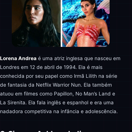
Lorena Andrea
é uma atriz inglesa que nasceu em
Londres em 12 de abril de 1994. Ela é mais
conhecida por seu papel como Irmã Lilith na série
de fantasia da Netflix Warrior Nun. Ela também
atuou em filmes como Papillon, No Man’s Land e
La Sirenita. Ela fala inglês e espanhol e era uma
nadadora competitiva na infância e adolescência.