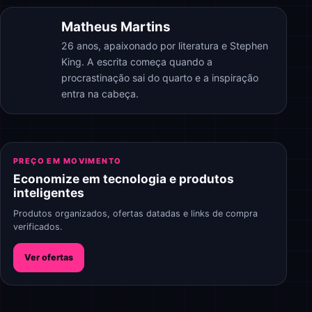
Matheus Martins
26 anos, apaixonado por literatura e Stephen
King. A escrita começa quando a
procrastinação sai do quarto e a inspiração
entra na cabeça.
PREÇO EM MOVIMENTO
Economize em tecnologia e produtos
inteligentes
Produtos organizados, ofertas datadas e links de compra
verificados.
Ver ofertas