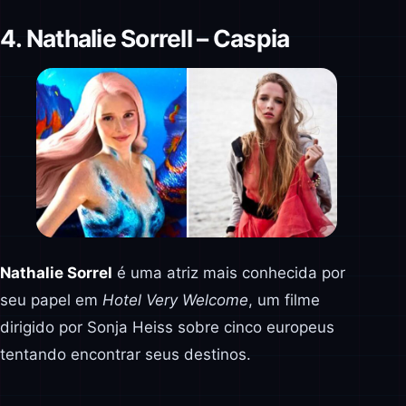
4. Nathalie Sorrell – Caspia
Nathalie Sorrel
é uma atriz mais conhecida por
seu papel em
Hotel Very Welcome
, um filme
dirigido por Sonja Heiss sobre cinco europeus
tentando encontrar seus destinos.