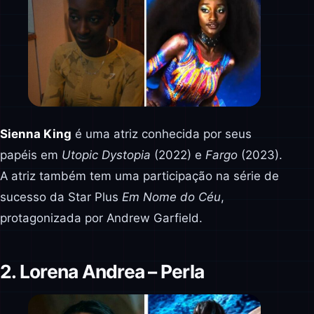
Sienna King
é uma atriz conhecida por seus
papéis em
Utopic Dystopia
(2022) e
Fargo
(2023).
A atriz também tem uma participação na série de
sucesso da Star Plus
Em Nome do Céu
,
protagonizada por Andrew Garfield.
2. Lorena Andrea – Perla