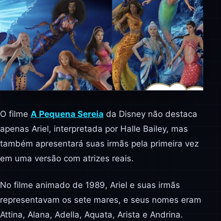
O filme
A Pequena Sereia
da Disney não destaca
apenas Ariel, interpretada por Halle Bailey, mas
também apresentará suas irmãs pela primeira vez
em uma versão com atrizes reais.
No filme animado de 1989, Ariel e suas irmãs
representavam os sete mares, e seus nomes eram
Attina, Alana, Adella, Aquata, Arista e Andrina.