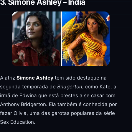
3. Simone Ashley – India
A atriz
Simone Ashley
tem sido destaque na
segunda temporada de
Bridgerton
, como Kate, a
irmã de Edwina que está prestes a se casar com
Anthony Bridgerton. Ela também é conhecida por
fazer Olivia, uma das garotas populares da série
Sex Education.