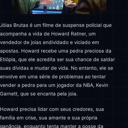
Jóias Brutas é um filme de suspense policial que
acompanha a vida de Howard Ratner, um
vendedor de joias endividado e viciado em
apostas. Howard recebe uma pedra preciosa da
Etiópia, que ele acredita ser sua chance de saldar
suas dívidas e mudar de vida. No entanto, ele se
envolve em uma série de problemas ao tentar
vender a pedra para um jogador da NBA, Kevin
Garnett, que se encanta pela joia.
Howard precisa lidar com seus credores, sua
família em crise, sua amante e sua própria
ganância, enquanto tenta manter a posse da