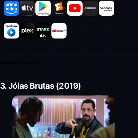
Powered by
3. Jóias Brutas (2019)