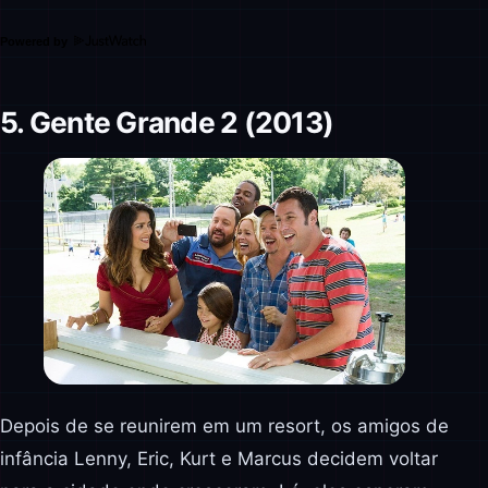
Powered by
5. Gente Grande 2 (2013)
Depois de se reunirem em um resort, os amigos de
infância Lenny, Eric, Kurt e Marcus decidem voltar