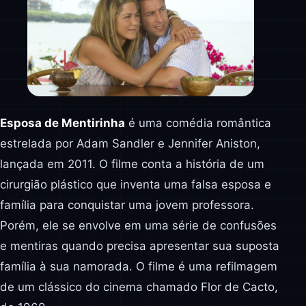
Esposa de Mentirinha
é uma comédia romântica
estrelada por Adam Sandler e Jennifer Aniston,
lançada em 2011. O filme conta a história de um
cirurgião plástico que inventa uma falsa esposa e
família para conquistar uma jovem professora.
Porém, ele se envolve em uma série de confusões
e mentiras quando precisa apresentar sua suposta
família à sua namorada. O filme é uma refilmagem
de um clássico do cinema chamado Flor de Cacto,