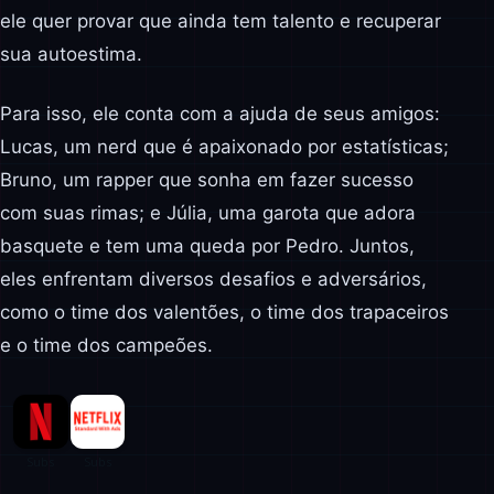
ele quer provar que ainda tem talento e recuperar
sua autoestima.
Para isso, ele conta com a ajuda de seus amigos:
Lucas, um nerd que é apaixonado por estatísticas;
Bruno, um rapper que sonha em fazer sucesso
com suas rimas; e Júlia, uma garota que adora
basquete e tem uma queda por Pedro. Juntos,
eles enfrentam diversos desafios e adversários,
como o time dos valentões, o time dos trapaceiros
e o time dos campeões.