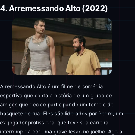
4. Arremessando Alto (2022)
Arremessando Alto é um filme de comédia
esportiva que conta a história de um grupo de
amigos que decide participar de um torneio de
basquete de rua. Eles são liderados por Pedro, um
ex-jogador profissional que teve sua carreira
interrompida por uma grave lesão no joelho. Agora,