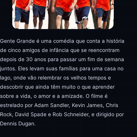
Gente Grande é uma comédia que conta a história
de cinco amigos de infância que se reencontram
depois de 30 anos para passar um fim de semana
juntos. Eles levam suas famílias para uma casa no
lago, onde vão relembrar os velhos tempos e
descobrir que ainda têm muito o que aprender
sobre a vida, o amor e a amizade. O filme é
estrelado por Adam Sandler, Kevin James, Chris
Rock, David Spade e Rob Schneider, e dirigido por
Dennis Dugan.