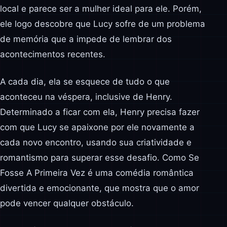
local e parece ser a mulher ideal para ele. Porém,
ele logo descobre que Lucy sofre de um problema
de memória que a impede de lembrar dos
acontecimentos recentes.
A cada dia, ela se esquece de tudo o que
aconteceu na véspera, inclusive de Henry.
Determinado a ficar com ela, Henry precisa fazer
com que Lucy se apaixone por ele novamente a
cada novo encontro, usando sua criatividade e
romantismo para superar esse desafio. Como Se
Fosse A Primeira Vez é uma comédia romântica
divertida e emocionante, que mostra que o amor
pode vencer qualquer obstáculo.