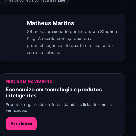
filmes de comédia com adam sandler
Matheus Martins
26 anos, apaixonado por literatura e Stephen
King. A escrita começa quando a
procrastinação sai do quarto e a inspiração
entra na cabeça.
PREÇO EM MOVIMENTO
Economize em tecnologia e produtos
inteligentes
Produtos organizados, ofertas datadas e links de compra
verificados.
Ver ofertas