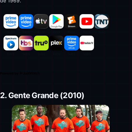
de 1969.
Powered by
2. Gente Grande (2010)