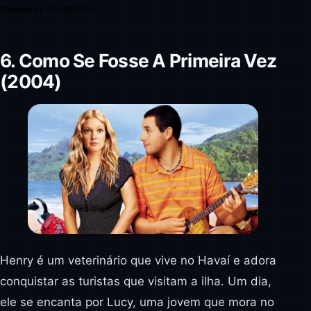
Powered by
6. Como Se Fosse A Primeira Vez
(2004)
Henry é um veterinário que vive no Havaí e adora
conquistar as turistas que visitam a ilha. Um dia,
ele se encanta por Lucy, uma jovem que mora no