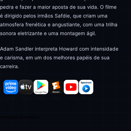
pedra e fazer a maior aposta de sua vida. O filme
é dirigido pelos irmãos Safdie, que criam uma
atmosfera frenética e angustiante, com uma trilha
sonora eletrizante e uma montagem ágil.
Adam Sandler interpreta Howard com intensidade
e carisma, em um dos melhores papéis de sua
carreira.
Powered by