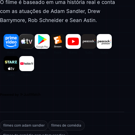
O filme é baseado em uma história real e conta
com as atuações de Adam Sandler, Drew
Barrymore, Rob Schneider e Sean Astin.
Powered by
filmes com adam sandler
filmes de comédia