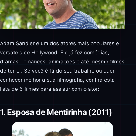
Adam Sandler é um dos atores mais populares e
versáteis de Hollywood. Ele já fez comédias,
dramas, romances, animações e até mesmo filmes
de terror. Se você é fã do seu trabalho ou quer
conhecer melhor a sua filmografia, confira esta
lista de 6 filmes para assistir com o ator:
1. Esposa de Mentirinha (2011)