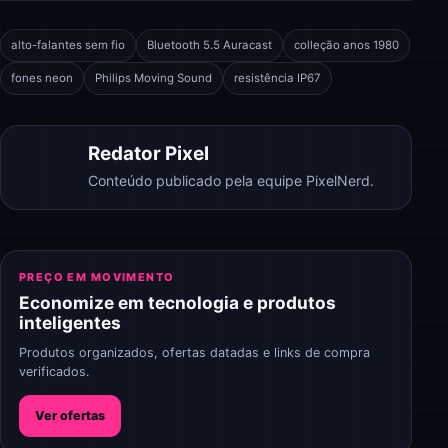
alto-falantes sem fio
Bluetooth 5.5 Auracast
colleção anos 1980
fones neon
Philips Moving Sound
resistência IP67
Redator Pixel
Conteúdo publicado pela equipe PixelNerd.
PREÇO EM MOVIMENTO
Economize em tecnologia e produtos
inteligentes
Produtos organizados, ofertas datadas e links de compra
verificados.
Ver ofertas