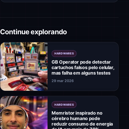
Continue explorando
HARDWARES
GB Operator pode detectar
cartuchos falsos pelo celular,
mas falha em alguns testes
29 mar 2026
HARDWARES
Memristor inspirado no
cérebro humano pode
reduzir consumo de energia