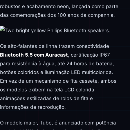
robustos e acabamento neon, lançada como parte
das comemorações dos 100 anos da companhia.
Os alto‑falantes da linha trazem conectividade
Bluetooth 5.5 com Auracast
, certificação IP67
para resistência à água, até 24 horas de bateria,
botões coloridos e iluminação LED multicolorida.
Em vez de um mecanismo de fita cassete, ambos
os modelos exibem na tela LCD colorida
animações estilizadas de rolos de fita e
informações de reprodução.
O modelo maior, Tube, é anunciado com potência