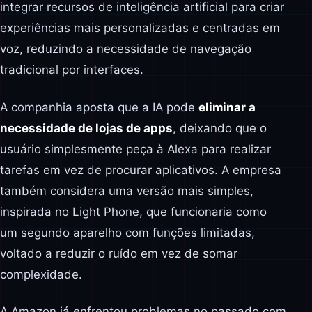
integrar recursos de inteligência artificial para criar
experiências mais personalizadas e centradas em
voz, reduzindo a necessidade de navegação
tradicional por interfaces.
A companhia aposta que a IA pode
eliminar a
necessidade de lojas de apps
, deixando que o
usuário simplesmente peça à Alexa para realizar
tarefas em vez de procurar aplicativos. A empresa
também considera uma versão mais simples,
inspirada no Light Phone, que funcionaria como
um segundo aparelho com funções limitadas,
voltado a reduzir o ruído em vez de somar
complexidade.
A Amazon já enfrentou problemas no passado com