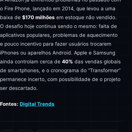
o Fire Phone, lançado em 2014, que levou a uma
baixa de
$170 milhões
em estoque não vendido.
O desafio hoje continua sendo o mesmo: falta de
aplicativos populares, problemas de aquecimento
e pouco incentivo para fazer usuários trocarem
iPhones ou aparelhos Android. Apple e Samsung
ainda controlam cerca de
40%
das vendas globais
de smartphones, e o cronograma do “Transformer”
permanece incerto, com possibilidade de o projeto
ser descartado.
Fontes:
Digital Trends