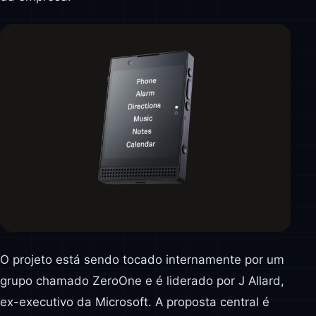
O projeto está sendo tocado internamente por um
grupo chamado ZeroOne e é liderado por J Allard,
ex-executivo da Microsoft. A proposta central é