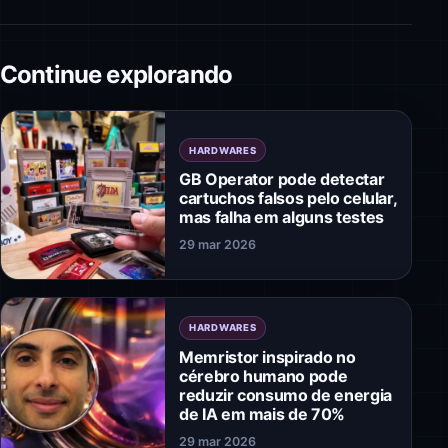
Continue explorando
HARDWARES
GB Operator pode detectar
cartuchos falsos pelo celular,
mas falha em alguns testes
29 mar 2026
HARDWARES
Memristor inspirado no
cérebro humano pode
reduzir consumo de energia
de IA em mais de 70%
29 mar 2026