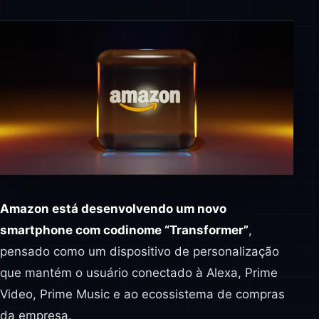
Amazon está desenvolvendo um novo
smartphone com codinome “Transformer”
,
pensado como um dispositivo de personalização
que mantém o usuário conectado à Alexa, Prime
Video, Prime Music e ao ecossistema de compras
da empresa.