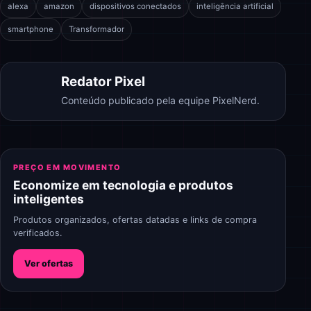
alexa
amazon
dispositivos conectados
inteligência artificial
smartphone
Transformador
Redator Pixel
Conteúdo publicado pela equipe PixelNerd.
PREÇO EM MOVIMENTO
Economize em tecnologia e produtos
inteligentes
Produtos organizados, ofertas datadas e links de compra
verificados.
Ver ofertas