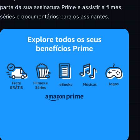
parte da sua assinatura Prime e assistir a filmes,
séries e documentários para os assinantes.