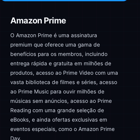
Amazon Prime
O Amazon Prime é uma assinatura
premium que oferece uma gama de
benefícios para os membros, incluindo
entrega rápida e gratuita em milhões de
produtos, acesso ao Prime Video com uma
vasta biblioteca de filmes e séries, acesso
ao Prime Music para ouvir milhões de
músicas sem anúncios, acesso ao Prime
Reading com uma grande seleção de
eBooks, e ainda ofertas exclusivas em
eventos especiais, como o Amazon Prime
Day.