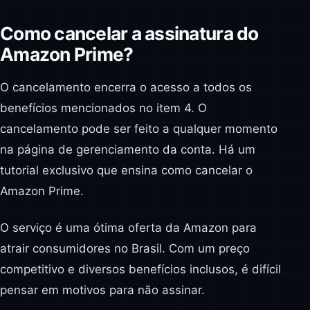
Como cancelar a assinatura do
Amazon Prime?
O cancelamento encerra o acesso a todos os
benefícios mencionados no item 4. O
cancelamento pode ser feito a qualquer momento
na página de gerenciamento da conta. Há um
tutorial exclusivo que ensina como cancelar o
Amazon Prime.
O serviço é uma ótima oferta da Amazon para
atrair consumidores no Brasil. Com um preço
competitivo e diversos benefícios inclusos, é difícil
pensar em motivos para não assinar.