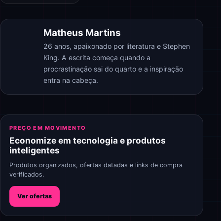
Matheus Martins
26 anos, apaixonado por literatura e Stephen
King. A escrita começa quando a
procrastinação sai do quarto e a inspiração
entra na cabeça.
PREÇO EM MOVIMENTO
Economize em tecnologia e produtos
inteligentes
Produtos organizados, ofertas datadas e links de compra
verificados.
Ver ofertas