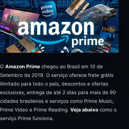
O
Amazon Prime
chegou ao Brasil em 10 de
Setembro de 2019. O serviço oferece frete grátis
ilimitado para todo o país, descontos e ofertas
exclusivas, entrega de até 2 dias para mais de 90
cidades brasileiras e serviços como Prime Music,
Prime Video e Prime Reading.
Veja abaixo
como o
serviço Prime funciona.