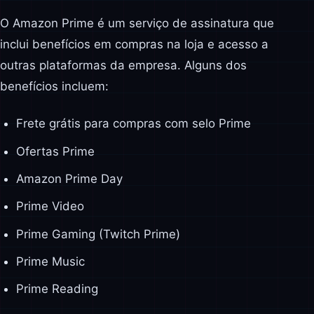
O Amazon Prime é um serviço de assinatura que
inclui benefícios em compras na loja e acesso a
outras plataformas da empresa. Alguns dos
benefícios incluem:
Frete grátis para compras com selo Prime
Ofertas Prime
Amazon Prime Day
Prime Video
Prime Gaming (Twitch Prime)
Prime Music
Prime Reading