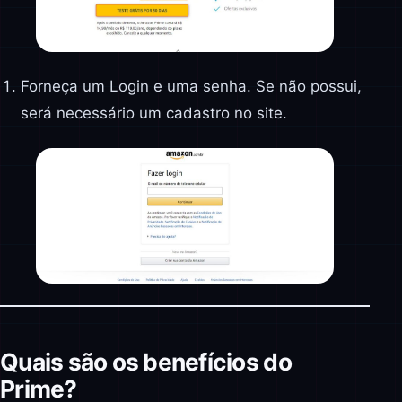
Forneça um Login e uma senha. Se não possui,
será necessário um cadastro no site.
Quais são os benefícios do
Prime?