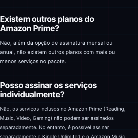
Existem outros planos do
Amazon Prime?
Não, além da opção de assinatura mensal ou
anual, não existem outros planos com mais ou
menos serviços no pacote.
Posso assinar os serviços
individualmente?
Não, os serviços inclusos no Amazon Prime (Reading,
Music, Video, Gaming) não podem ser assinados
separadamente. No entanto, é possível assinar
separadamente o Kindle Unlimited e o Amazon Music