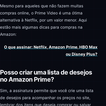
Mesmo para aqueles que não fazem muitas
compras online, o Prime Video é uma ótima
alternativa à Netflix, por um valor menor. Aqui
estão mais algumas dicas para compras na
Amazon:
O que assinar: Netflix, Amazon Prime, HBO Max
ou Disney Plus?
Posso criar uma lista de desejos
no Amazon Prime?
Sim, a assinatura permite que você crie uma lista
de desejos para acompanhar os preços no site,
lembrar dos itens que deseja comprar ou salvar