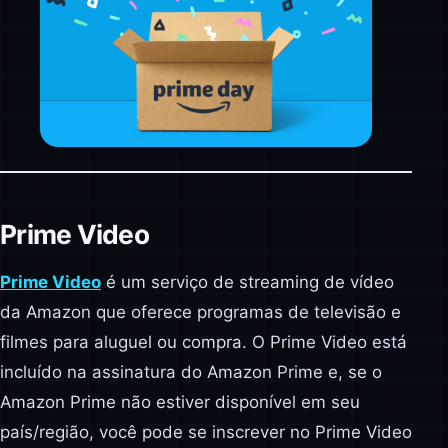
Prime Video
Prime Video
é um serviço de streaming de vídeo
da Amazon que oferece programas de televisão e
filmes para aluguel ou compra. O Prime Video está
incluído na assinatura do Amazon Prime e, se o
Amazon Prime não estiver disponível em seu
país/região, você pode se inscrever no Prime Video