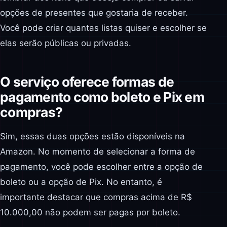
opções de presentes que gostaria de receber.
Você pode criar quantas listas quiser e escolher se
elas serão públicas ou privadas.
O serviço oferece formas de
pagamento como boleto e Pix em
compras?
Sim, essas duas opções estão disponíveis na
Amazon. No momento de selecionar a forma de
pagamento, você pode escolher entre a opção de
boleto ou a opção de Pix. No entanto, é
importante destacar que compras acima de R$
10.000,00 não podem ser pagas por boleto.