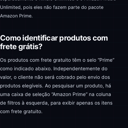
Unlimited, pois eles não fazem parte do pacote
Amazon Prime.
Como identificar produtos com
frete grátis?
Os produtos com frete gratuito têm o selo “Prime”
como indicado abaixo. Independentemente do
valor, o cliente não será cobrado pelo envio dos
produtos elegíveis. Ao pesquisar um produto, há
uma caixa de seleção “Amazon Prime” na coluna
de filtros à esquerda, para exibir apenas os itens
com frete gratuito.