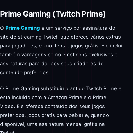
Prime Gaming (Twitch Prime)
O
Prime Gaming
é um serviço por assinatura do
site de streaming Twitch que oferece vários extras
para jogadores, como itens e jogos grátis. Ele inclui
também vantagens como emoticons exclusivos e
assinaturas para dar aos seus criadores de
conteúdo preferidos.
O Prime Gaming substituiu o antigo Twitch Prime e
está incluído com a Amazon Prime e o Prime
Video. Ele oferece conteúdo dos seus jogos
preferidos, jogos grátis para baixar e, quando
disponível, uma assinatura mensal grátis na
Twitch.