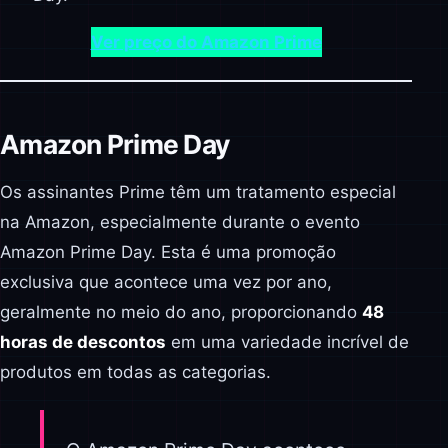
Ver preço do Amazon Prime
Amazon Prime Day
Os assinantes Prime têm um tratamento especial
na Amazon, especialmente durante o evento
Amazon Prime Day. Esta é uma promoção
exclusiva que acontece uma vez por ano,
geralmente no meio do ano, proporcionando
48
horas de descontos
em uma variedade incrível de
produtos em todas as categorias.