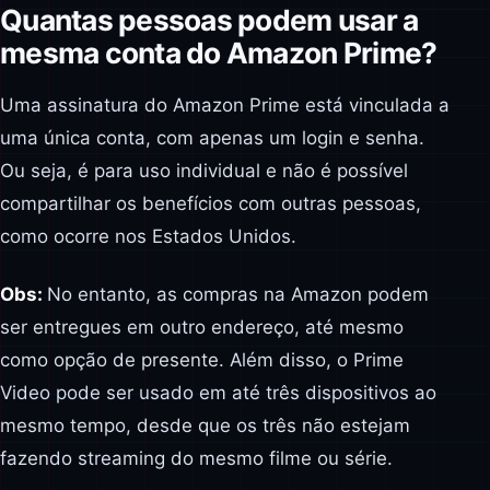
Quantas pessoas podem usar a
mesma conta do Amazon Prime?
Uma assinatura do Amazon Prime está vinculada a
uma única conta, com apenas um login e senha.
Ou seja, é para uso individual e não é possível
compartilhar os benefícios com outras pessoas,
como ocorre nos Estados Unidos.
Obs:
No entanto, as compras na Amazon podem
ser entregues em outro endereço, até mesmo
como opção de presente. Além disso, o Prime
Video pode ser usado em até três dispositivos ao
mesmo tempo, desde que os três não estejam
fazendo streaming do mesmo filme ou série.