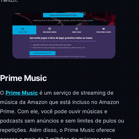
Prime Music
O
Prime Music
é um serviço de streaming de
música da Amazon que está incluso no Amazon
Prime. Com ele, você pode ouvir músicas e
podcasts sem anúncios e sem limites de pulos ou
repetições. Além disso, o Prime Music oferece