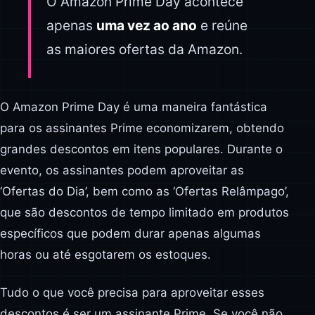
O Amazon Prime Day acontece
apenas
uma vez ao ano
e reúne
as maiores ofertas da Amazon.
O Amazon Prime Day é uma maneira fantástica
para os assinantes Prime economizarem, obtendo
grandes descontos em itens populares. Durante o
evento, os assinantes podem aproveitar as
‘Ofertas do Dia’, bem como as ‘Ofertas Relâmpago’,
que são descontos de tempo limitado em produtos
específicos que podem durar apenas algumas
horas ou até esgotarem os estoques.
Tudo o que você precisa para aproveitar esses
descontos é ser um assinante Prime. Se você não