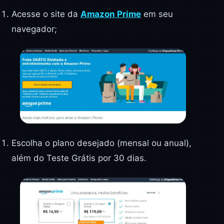
Acesse o site da
Amazon Prime
em seu
navegador;
Escolha o plano desejado (mensal ou anual),
além do Teste Grátis por 30 dias.