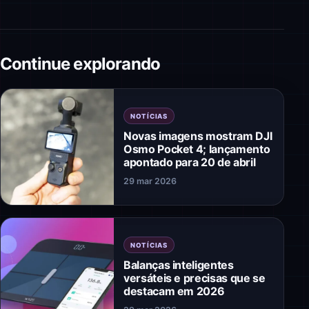
Continue explorando
NOTÍCIAS
Novas imagens mostram DJI
Osmo Pocket 4; lançamento
apontado para 20 de abril
29 mar 2026
NOTÍCIAS
Balanças inteligentes
versáteis e precisas que se
destacam em 2026