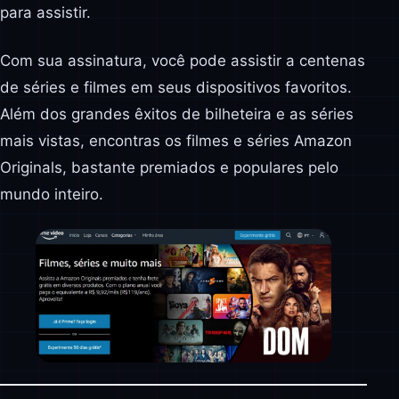
para assistir.
Com sua assinatura, você pode assistir a centenas
de séries e filmes em seus dispositivos favoritos.
Além dos grandes êxitos de bilheteira e as séries
mais vistas, encontras os filmes e séries Amazon
Originals, bastante premiados e populares pelo
mundo inteiro.