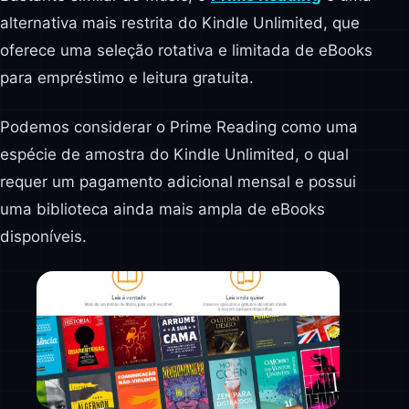
alternativa mais restrita do Kindle Unlimited, que
oferece uma seleção rotativa e limitada de eBooks
para empréstimo e leitura gratuita.
Podemos considerar o Prime Reading como uma
espécie de amostra do Kindle Unlimited, o qual
requer um pagamento adicional mensal e possui
uma biblioteca ainda mais ampla de eBooks
disponíveis.