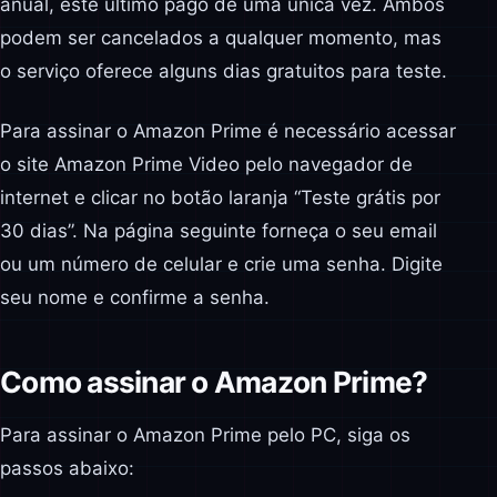
anual, este último pago de uma única vez. Ambos
podem ser cancelados a qualquer momento, mas
o serviço oferece alguns dias gratuitos para teste.
Para assinar o Amazon Prime é necessário acessar
o site Amazon Prime Video pelo navegador de
internet e clicar no botão laranja “Teste grátis por
30 dias”. Na página seguinte forneça o seu email
ou um número de celular e crie uma senha. Digite
seu nome e confirme a senha.
Como assinar o Amazon Prime?
Para assinar o Amazon Prime pelo PC, siga os
passos abaixo: