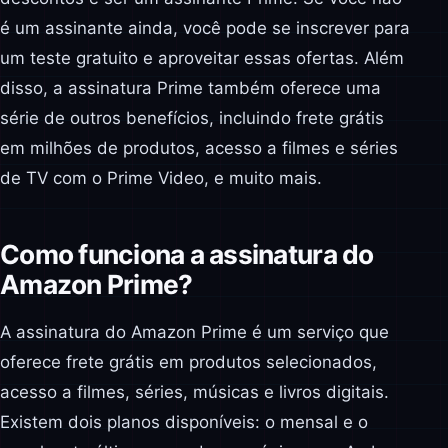
é um assinante ainda, você pode se inscrever para
um teste gratuito e aproveitar essas ofertas. Além
disso, a assinatura Prime também oferece uma
série de outros benefícios, incluindo frete grátis
em milhões de produtos, acesso a filmes e séries
de TV com o Prime Video, e muito mais.
Como funciona a assinatura do
Amazon Prime?
A assinatura do Amazon Prime é um serviço que
oferece frete grátis em produtos selecionados,
acesso a filmes, séries, músicas e livros digitais.
Existem dois planos disponíveis: o mensal e o