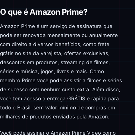
O que é Amazon Prime?
Amazon Prime é um serviço de assinatura que
pode ser renovada mensalmente ou anualmente
com direito a diversos benefícios, como frete
grátis no site da varejista, ofertas exclusivas,
descontos em produtos, streaming de filmes,
séries e música, jogos, livros e mais. Como
membro Prime você pode assistir a filmes e séries
de sucesso sem nenhum custo extra. Além disso,
você tem acesso a entrega GRÁTIS e rápida para
todo o Brasil, sem valor mínimo de compras em
milhares de produtos enviados pela Amazon.
Você pode assinar o Amazon Prime Video como