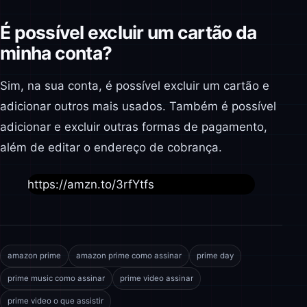
É possível excluir um cartão da
minha conta?
Sim, na sua conta, é possível excluir um cartão e
adicionar outros mais usados. Também é possível
adicionar e excluir outras formas de pagamento,
além de editar o endereço de cobrança.
https://amzn.to/3rfYtfs
amazon prime
amazon prime como assinar
prime day
prime music como assinar
prime video assinar
prime video o que assistir