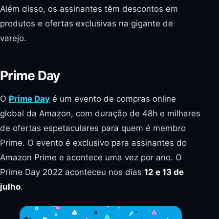
Além disso, os assinantes têm descontos em
produtos e ofertas exclusivas na gigante de
varejo.
Prime Day
O
Prime Day
é um evento de compras online
global da Amazon, com duração de 48h e milhares
de ofertas espetaculares para quem é membro
Prime. O evento é exclusivo para assinantes do
Amazon Prime e acontece uma vez por ano. O
Prime Day 2022 aconteceu nos dias
12 e 13 de
julho
.