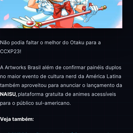
Não podia faltar o melhor do Otaku para a
CCXP23!
A Artworks Brasil além de confirmar painéis duplos
no maior evento de cultura nerd da América Latina
também aproveitou para anunciar o lançamento da
NAISU,
plataforma gratuita de animes acessíveis
para o público sul-americano.
Veja também: