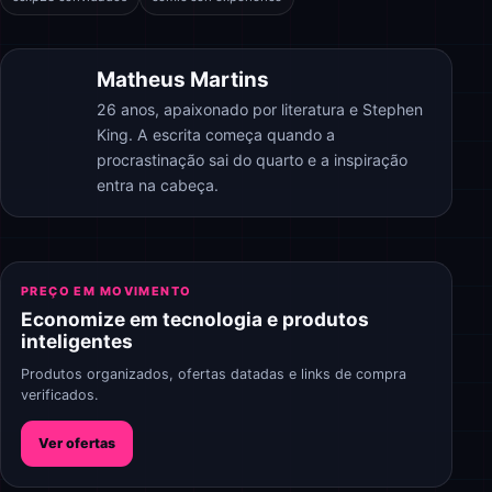
Matheus Martins
26 anos, apaixonado por literatura e Stephen
King. A escrita começa quando a
procrastinação sai do quarto e a inspiração
entra na cabeça.
PREÇO EM MOVIMENTO
Economize em tecnologia e produtos
inteligentes
Produtos organizados, ofertas datadas e links de compra
verificados.
Ver ofertas