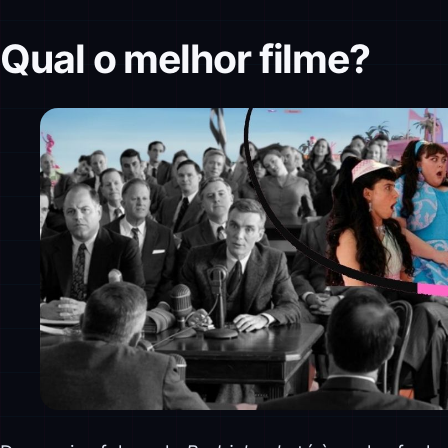
Qual o melhor filme?