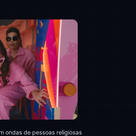
om ondas de pessoas religiosas