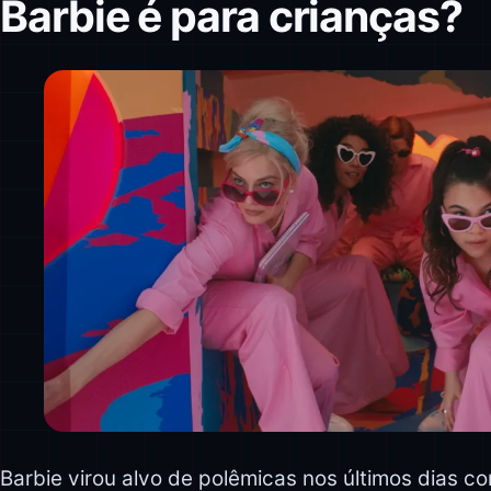
Barbie é para crianças?
Barbie virou alvo de polêmicas nos últimos dias c