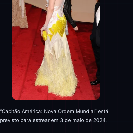
“Capitão América: Nova Ordem Mundial” está
previsto para estrear em 3 de maio de 2024.