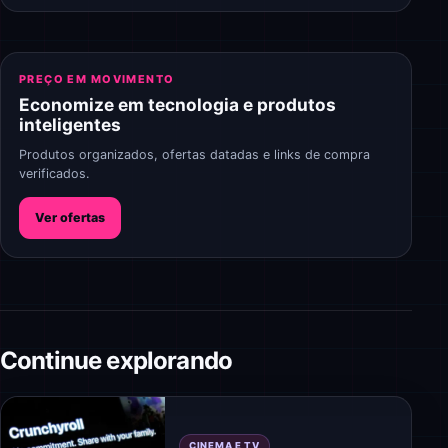
PREÇO EM MOVIMENTO
Economize em tecnologia e produtos
inteligentes
Produtos organizados, ofertas datadas e links de compra
verificados.
Ver ofertas
Continue explorando
CINEMA E TV