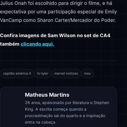
Julius Onah foi escolhido para dirigir o filme, e há
expectativa por uma participação especial de Emily
VanCamp como Sharon Carter/Mercador do Poder.
Confira imagens de Sam Wilson no set de CA4
também
clicando aqui.
capitão américa 4
liv tyler
marvel notícias
mcu
Matheus Martins
26 anos, apaixonado por literatura e Stephen
King. A escrita começa quando a
procrastinação sai do quarto e a inspiração
entra na cabeça.