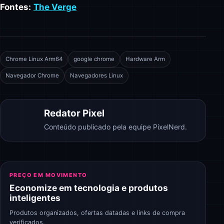
Fontes:
The Verge
Chrome Linux Arm64
google chrome
Hardware Arm
Navegador Chrome
Navegadores Linux
Redator Pixel
Conteúdo publicado pela equipe PixelNerd.
PREÇO EM MOVIMENTO
Economize em tecnologia e produtos
inteligentes
Produtos organizados, ofertas datadas e links de compra
verificados.