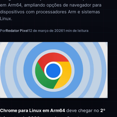
em Arm64, ampliando opções de navegador para
dispositivos com processadores Arm e sistemas
Linux.
Por
Redator Pixel
12 de março de 2026
1 min de leitura
Chrome para Linux em Arm64
deve chegar no
2º