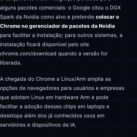
alguns pacotes comerciais: o Google citou o DGX
Spark da Nvidia como alvo e pretende
colocar o
Chrome no gerenciador de pacotes da Nvidia
para facilitar a instalação; para outros sistemas, a
instalação ficará disponível pelo site
chrome.com/download quando a versão for
liberada.
A chegada do Chrome a Linux/Arm amplia as
opções de navegadores para usuários e empresas
que adotam Linux em hardware Arm e pode
facilitar a adoção desses chips em laptops e
desktops além dos já conhecidos usos em
servidores e dispositivos de IA.