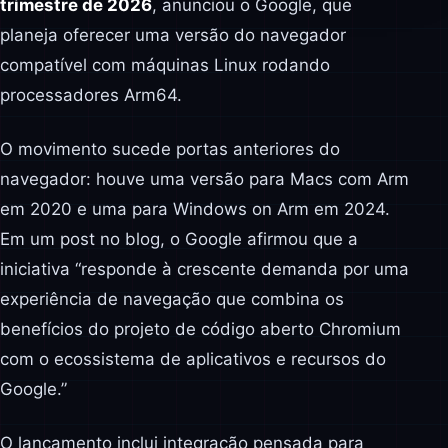
trimestre de 2026
, anunciou o Google, que
planeja oferecer uma versão do navegador
compatível com máquinas Linux rodando
processadores Arm64.
O movimento sucede portas anteriores do
navegador: houve uma versão para Macs com Arm
em 2020 e uma para Windows on Arm em 2024.
Em um post no blog, o Google afirmou que a
iniciativa “responde à crescente demanda por uma
experiência de navegação que combina os
benefícios do projeto de código aberto Chromium
com o ecossistema de aplicativos e recursos do
Google.”
O lançamento inclui integração pensada para