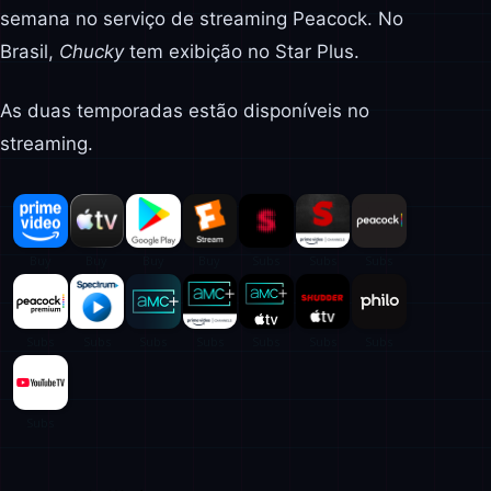
semana no serviço de streaming Peacock. No
Brasil,
Chucky
tem exibição no Star Plus.
As duas temporadas estão disponíveis no
streaming.