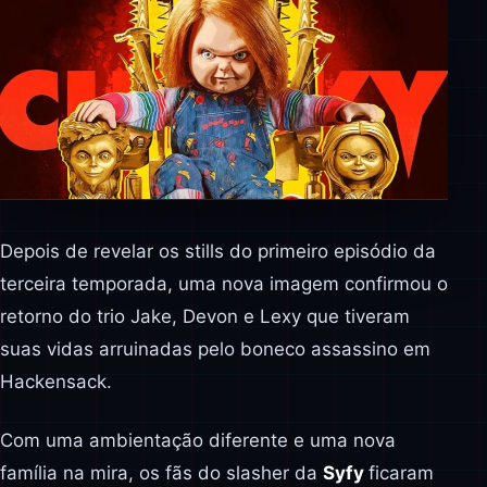
Depois de revelar os stills do primeiro episódio da
terceira temporada, uma nova imagem confirmou o
retorno do trio Jake, Devon e Lexy que tiveram
suas vidas arruinadas pelo boneco assassino em
Hackensack.
Com uma ambientação diferente e uma nova
família na mira, os fãs do slasher da
Syfy
ficaram