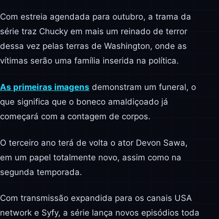
Com estreia agendada para outubro, a trama da
série traz Chucky em mais um reinado de terror
dessa vez pelas terras de Washington, onde as
vítimas serão uma família inserida na política.
As primeiras imagens
demonstram um funeral, o
que significa que o boneco amaldiçoado já
começará com a contagem de corpos.
O terceiro ano terá de volta o ator Devon Sawa,
em um papel totalmente novo, assim como na
segunda temporada.
Com transmissão expandida para os canais USA
network e Syfy, a série lança novos episódios toda