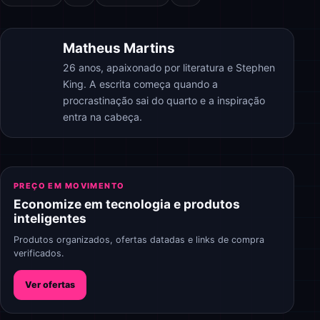
Matheus Martins
26 anos, apaixonado por literatura e Stephen
King. A escrita começa quando a
procrastinação sai do quarto e a inspiração
entra na cabeça.
PREÇO EM MOVIMENTO
Economize em tecnologia e produtos
inteligentes
Produtos organizados, ofertas datadas e links de compra
verificados.
Ver ofertas