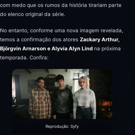
com medo que os rumos da história tirariam parte
do elenco original da série.
No entanto, conforme uma nova imagem revelada,
temos a confirmação dos atores
Zackary Arthur,
Björgvin Arnarson e Alyvia Alyn Lind
na próxima
temporada. Confira:
Reprodução: Syfy