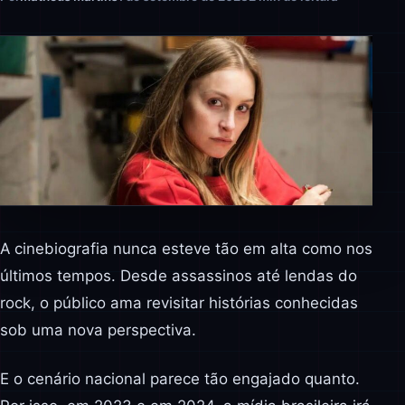
A cinebiografia nunca esteve tão em alta como nos
últimos tempos. Desde assassinos até lendas do
rock, o público ama revisitar histórias conhecidas
sob uma nova perspectiva.
E o cenário nacional parece tão engajado quanto.