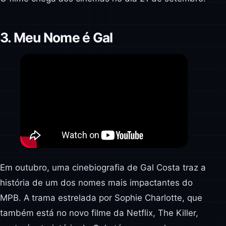
3. Meu Nome é Gal
Em outubro, uma cinebiografia de Gal Costa traz a
história de um dos nomes mais impactantes do
MPB. A trama estrelada por Sophie Charlotte, que
também está no novo filme da Netflix, The Killer,