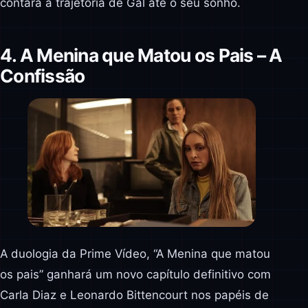
contará a trajetória de Gal até o seu sonho.
4. A Menina que Matou os Pais – A
Confissão
A duologia da Prime Vídeo, “A Menina que matou
os pais” ganhará um novo capítulo definitivo com
Carla Diaz e Leonardo Bittencourt nos papéis de