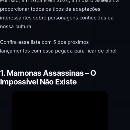
Por isso, em 2023 e em 2024, a mídia brasileira irá
proporcionar todos os tipos de adaptações
interessantes sobre personagens conhecidos da
nossa cultura.
Confira essa lista com 5 dos próximos
lançamentos com essa pegada para ficar de olho!
1. Mamonas Assassinas – O
Impossível Não Existe