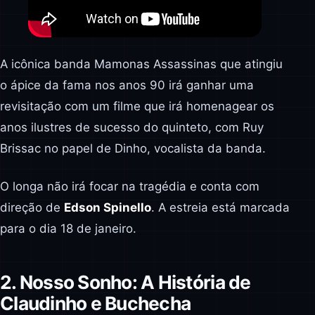
A icônica banda Mamonas Assassinas que atingiu
o ápice da fama nos anos 90 irá ganhar uma
revisitação com um filme que irá homenagear os
anos ilustres de sucesso do quinteto, com Ruy
Brissac no papel de Dinho, vocalista da banda.
O longa não irá focar na tragédia e conta com
direção de
Edson Spinello
. A estreia está marcada
para o dia 18 de janeiro.
2. Nosso Sonho: A História de
Claudinho e Buchecha