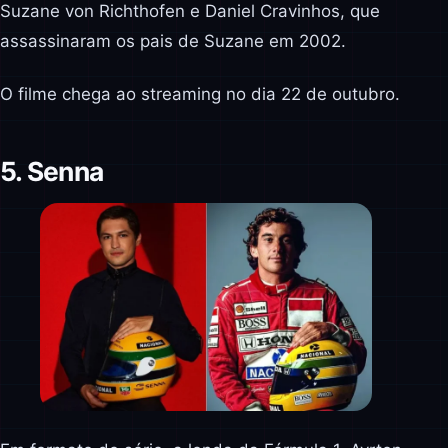
Suzane von Richthofen e Daniel Cravinhos, que
assassinaram os pais de Suzane em 2002.
O filme chega ao streaming no dia 22 de outubro.
5. Senna