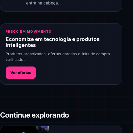
entra na cabeça.
PREÇO EM MOVIMENTO
Economize em tecnologia e produtos
inteligentes
Produtos organizados, ofertas datadas e links de compra
verificados.
Ver ofertas
Continue explorando