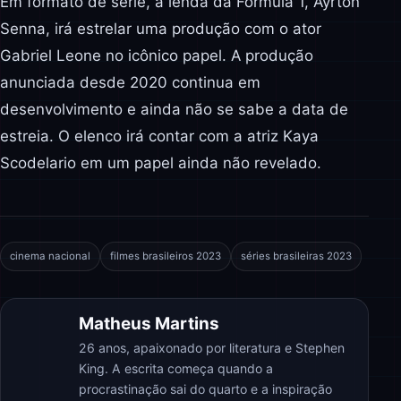
Em formato de série, a lenda da Fórmula 1, Ayrton
Senna, irá estrelar uma produção com o ator
Gabriel Leone no icônico papel. A produção
anunciada desde 2020 continua em
desenvolvimento e ainda não se sabe a data de
estreia. O elenco irá contar com a atriz Kaya
Scodelario em um papel ainda não revelado.
cinema nacional
filmes brasileiros 2023
séries brasileiras 2023
Matheus Martins
26 anos, apaixonado por literatura e Stephen
King. A escrita começa quando a
procrastinação sai do quarto e a inspiração