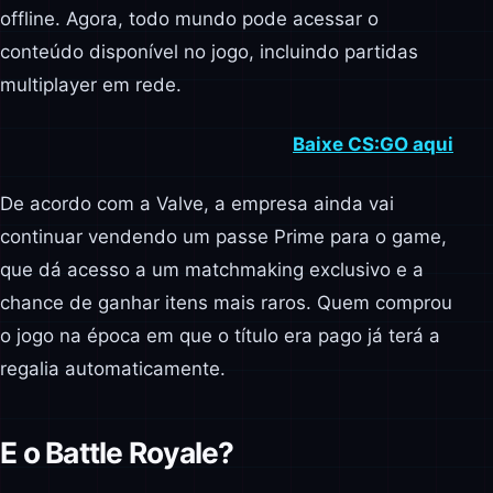
offline. Agora, todo mundo pode acessar o
conteúdo disponível no jogo, incluindo partidas
multiplayer em rede.
Baixe CS:GO aqui
De acordo com a Valve, a empresa ainda vai
continuar vendendo um passe Prime para o game,
que dá acesso a um matchmaking exclusivo e a
chance de ganhar itens mais raros. Quem comprou
o jogo na época em que o título era pago já terá a
regalia automaticamente.
E o Battle Royale?