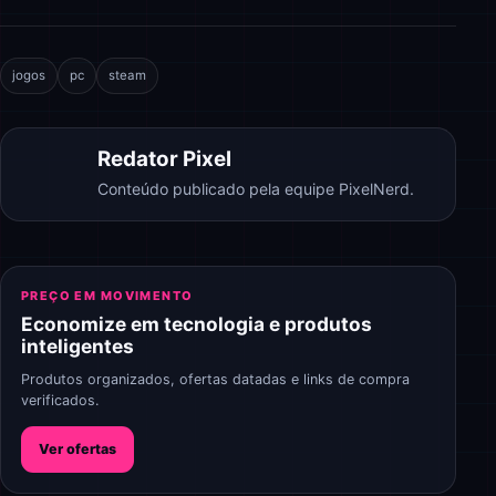
jogos
pc
steam
Redator Pixel
Conteúdo publicado pela equipe PixelNerd.
PREÇO EM MOVIMENTO
Economize em tecnologia e produtos
inteligentes
Produtos organizados, ofertas datadas e links de compra
verificados.
Ver ofertas