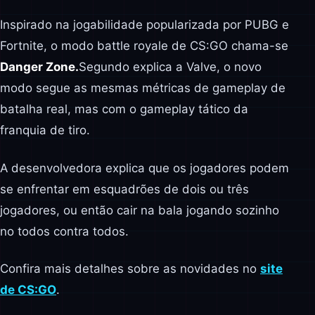
Inspirado na jogabilidade popularizada por PUBG e
Fortnite, o modo battle royale de CS:GO chama-se
Danger Zone.
Segundo explica a Valve, o novo
modo segue as mesmas métricas de gameplay de
batalha real, mas com o gameplay tático da
franquia de tiro.
A desenvolvedora explica que os jogadores podem
se enfrentar em esquadrões de dois ou três
jogadores, ou então cair na bala jogando sozinho
no todos contra todos.
Confira mais detalhes sobre as novidades no
site
de CS:GO
.