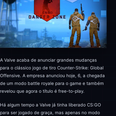
A Valve acaba de anunciar grandes mudanças
para o clássico jogo de tiro Counter-Strike: Global
Offensive. A empresa anunciou hoje, 6, a chegada
de um modo battle royale para o game e também
revelou que agora o título é free-to-play.
Há algum tempo a Valve já tinha liberado CS:GO
para ser jogado de graça, mas apenas no modo