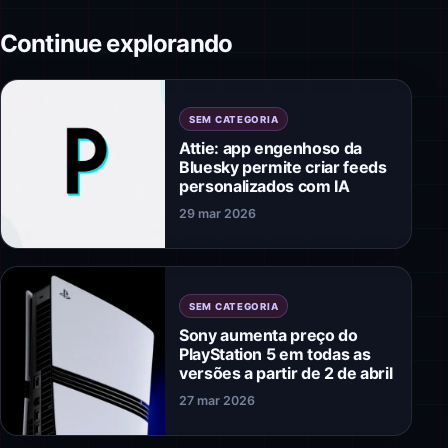
Continue explorando
SEM CATEGORIA
Attie: app engenhoso da
Bluesky permite criar feeds
personalizados com IA
29 mar 2026
SEM CATEGORIA
Sony aumenta preço do
PlayStation 5 em todas as
versões a partir de 2 de abril
27 mar 2026