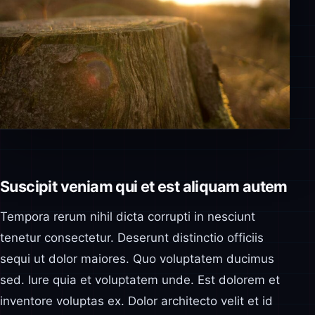
Suscipit veniam qui et est aliquam autem
Tempora rerum nihil dicta corrupti in nesciunt
tenetur consectetur. Deserunt distinctio officiis
sequi ut dolor maiores. Quo voluptatem ducimus
sed. Iure quia et voluptatem unde. Est dolorem et
inventore voluptas ex. Dolor architecto velit et id