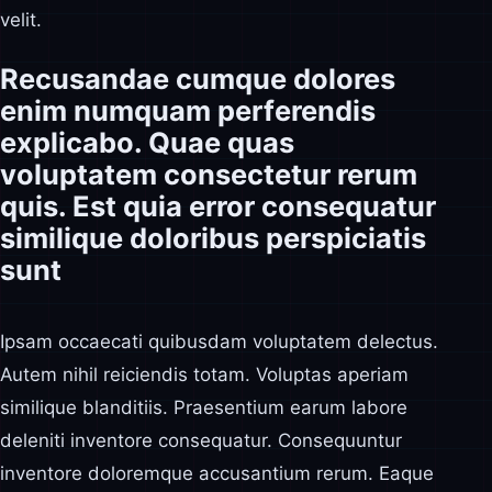
velit.
Recusandae cumque dolores
enim numquam perferendis
explicabo. Quae quas
voluptatem consectetur rerum
quis. Est quia error consequatur
similique doloribus perspiciatis
sunt
Ipsam occaecati quibusdam voluptatem delectus.
Autem nihil reiciendis totam. Voluptas aperiam
similique blanditiis. Praesentium earum labore
deleniti inventore consequatur. Consequuntur
inventore doloremque accusantium rerum. Eaque