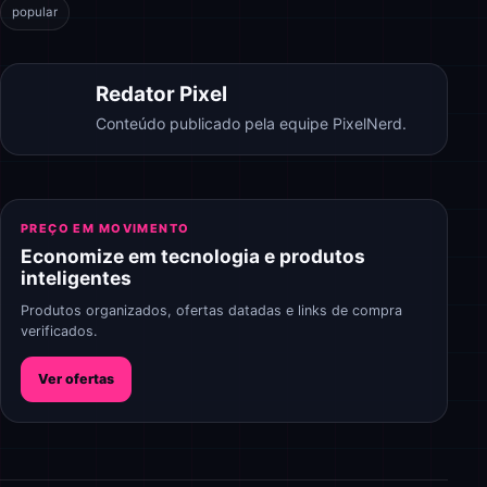
popular
Redator Pixel
Conteúdo publicado pela equipe PixelNerd.
PREÇO EM MOVIMENTO
Economize em tecnologia e produtos
inteligentes
Produtos organizados, ofertas datadas e links de compra
verificados.
Ver ofertas