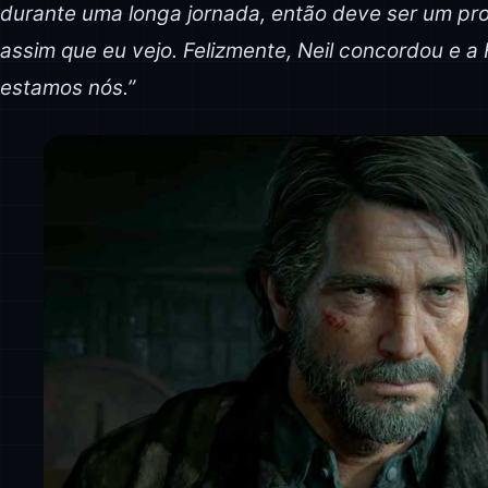
durante uma longa jornada, então deve ser um prog
assim que eu vejo. Felizmente, Neil concordou e a
estamos nós.”