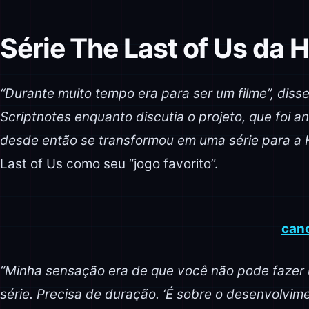
Série The Last of Us da 
“Durante muito tempo era para ser um filme”, dis
Scriptnotes enquanto discutia o projeto, que foi 
desde então se transformou em uma série para a
Last of Us como seu “jogo favorito”.
canc
“Minha sensação era de que você não pode fazer 
série. Precisa de duração. ‘É sobre o desenvolvi