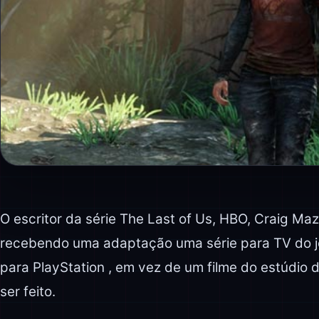
O escritor da série The Last of Us, HBO, Craig Ma
recebendo uma adaptação uma série para TV do j
para PlayStation , em vez de um filme do estúdio
ser feito.