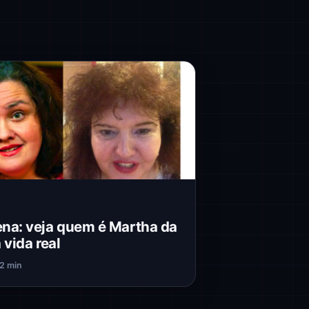
na: veja quem é Martha da
 vida real
2 min