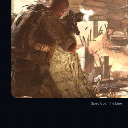
Spec Ops: The Line