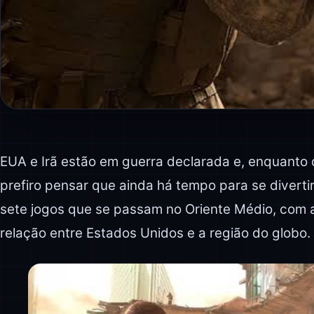
EUA e Irã estão em guerra declarada e, enquanto
prefiro pensar que ainda há tempo para se divertir
sete jogos que se passam no Oriente Médio, com 
relação entre Estados Unidos e a região do globo.