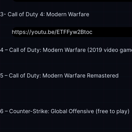
3- Call of Duty 4: Modern Warfare
https://youtu.be/ETFFyw2Btoc
4 – Call of Duty: Modern Warfare (2019 video gam
5 – Call of Duty: Modern Warfare Remastered
6 – Counter-Strike: Global Offensive (free to play)