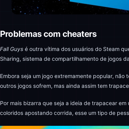
Problemas com cheaters
Fall Guys
é outra vítima dos usuários do Steam q
Sharing, sistema de compartilhamento de jogos da
Embora seja um jogo extremamente popular, não 
outros jogos sofrem, mas ainda assim tem trapace
Por mais bizarra que seja a ideia de trapacear e
coloridos apostando corrida, esse um tipo de pess