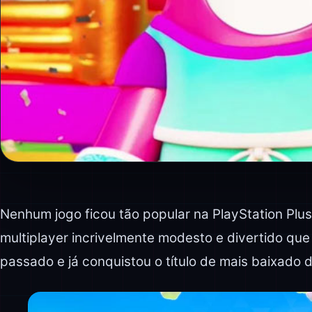
Nenhum jogo ficou tão popular na PlayStation Plu
multiplayer incrivelmente modesto e divertido que
passado e já conquistou o título de mais baixado 