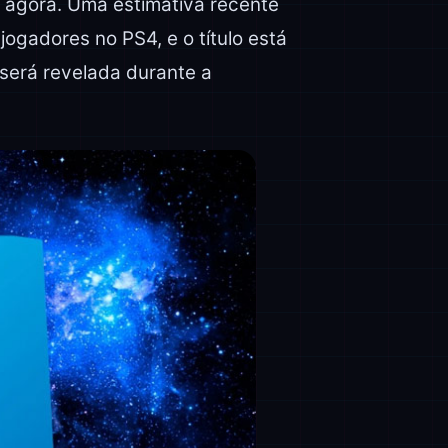
 agora. Uma estimativa recente
jogadores no PS4, e o título está
será revelada durante a