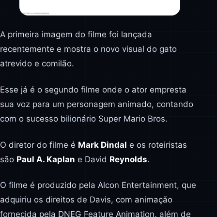
A primeira imagem do filme foi lançada
recentemente e mostra o novo visual do gato
atrevido e comilão.
Esse já é o segundo filme onde o ator empresta
sua voz para um personagem animado, contando
com o sucesso bilionário Super Mario Bros.
O diretor do filme é
Mark Dindal
e os roteiristas
são
Paul A. Kaplan
e David
Reynolds
.
O filme é produzido pela Alcon Entertainment, que
adquiriu os direitos de Davis, com animação
fornecida pela DNEG Feature Animation, além de