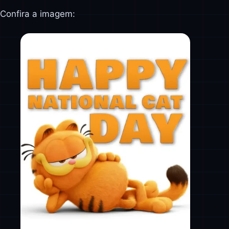
Confira a imagem: