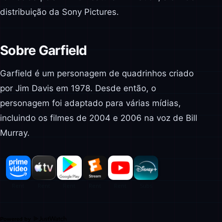
distribuição da Sony Pictures.
Sobre Garfield
Garfield é um personagem de quadrinhos criado
por Jim Davis em 1978. Desde então, o
personagem foi adaptado para várias mídias,
incluindo os filmes de 2004 e 2006 na voz de Bill
Murray.
Powered by