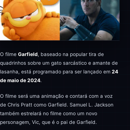
O filme
Garfield
, baseado na popular tira de
quadrinhos sobre um gato sarcástico e amante de
lasanha, está programado para ser lançado em
24
de maio de 2024
.
O filme será uma animação e contará com a voz
de Chris Pratt como Garfield. Samuel L. Jackson
também estrelará no filme como um novo
personagem, Vic, que é o pai de Garfield.