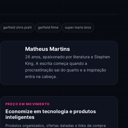
garfield chris pratt
garfield filme
super mario bros
Matheus Martins
26 anos, apaixonado por literatura e Stephen
King. A escrita começa quando a
procrastinação sai do quarto e a inspiração
entra na cabeça.
PREÇO EM MOVIMENTO
Economize em tecnologia e produtos
inteligentes
Produtos organizados, ofertas datadas e links de compra