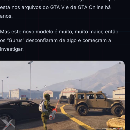
está nos arquivos do GTA V e de GTA Online há
anos.
Mas este novo modelo é muito, muito maior, então
os “Gurus” desconfiaram de algo e começram a
investigar.