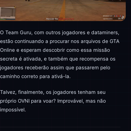
O Team Guru, com outros jogadores e dataminers,
estão continuando a procurar nos arquivos de GTA
Online e esperam descobrir como essa missão
secreta é ativada, e também que recompensa os
jogadores receberão assim que passarem pelo
caminho correto para ativá-la.
Talvez, finalmente, os jogadores tenham seu
próprio OVNI para voar? Improvável, mas não
impossível.