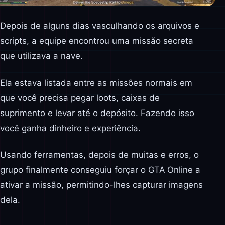
Depois de alguns dias vasculhando os arquivos e
scripts, a equipe encontrou uma missão secreta
que utilizava a nave.
Ela estava listada entre as missões normais em
que você precisa pegar loots, caixas de
suprimento e levar até o depósito. Fazendo isso
você ganha dinheiro e experiência.
Usando ferramentas, depois de muitas e erros, o
grupo finalmente conseguiu forçar o GTA Online a
ativar a missão, permitindo-lhes capturar imagens
dela.