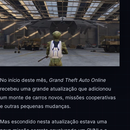
No início deste mês,
Grand Theft Auto Online
recebeu uma grande atualização que adicionou
um monte de carros novos, missões cooperativas
e outras pequenas mudanças.
Mas escondido nesta atualização estava uma