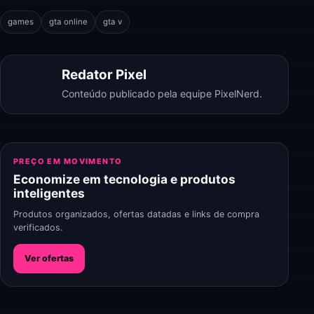
games
gta online
gta v
Redator Pixel
Conteúdo publicado pela equipe PixelNerd.
PREÇO EM MOVIMENTO
Economize em tecnologia e produtos
inteligentes
Produtos organizados, ofertas datadas e links de compra
verificados.
Ver ofertas