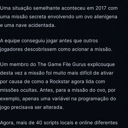
Uma situação semelhante aconteceu em 2017 com
uma missão secreta envolvendo um ovo alienígena
e uma nave acidentada.
A equipe conseguiu jogar antes que outros
jogadores descobrissem como acionar a missão.
Um membro do The Game File Gurus explicouque
desta vez a missão foi muito mais difícil de ativar
por causa de como a Rockstar agora lida com
missões ocultas. Antes, para a missão do ovo, por
exemplo, apenas uma variável na programação do
jogo precisava ser alterada.
Agora, mais de 40 scripts locais e online diferentes