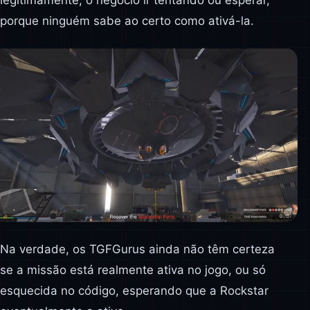
porque ninguém sabe ao certo como ativá-la.
Na verdade, os TGFGurus ainda não têm certeza
se a missão está realmente ativa no jogo, ou só
esquecida no código, esperando que a Rockstar