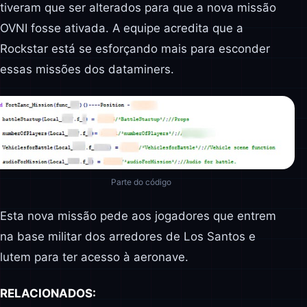
tiveram que ser alterados para que a nova missão
OVNI fosse ativada. A equipe acredita que a
Rockstar está se esforçando mais para esconder
essas missões dos dataminers.
Parte do código
Esta nova missão pede aos jogadores que entrem
na base militar dos arredores de Los Santos e
lutem para ter acesso à aeronave.
RELACIONADOS: