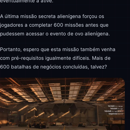
eventualmente a ative.
A última missão secreta alienígena forçou os
jogadores a completar 600 missões antes que
pudessem acessar o evento de ovo alienígena.
Portanto, espero que esta missão também venha
com pré-requisitos igualmente difíceis. Mais de
600 batalhas de negócios concluídas, talvez?