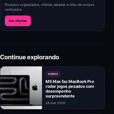
Produtos organizados, ofertas datadas e links de compra
verificados.
Ver ofertas
Continue explorando
GAMES
M5 Max faz MacBook Pro
rodar jogos pesados com
desempenho
surpreendente
28 mar 2026