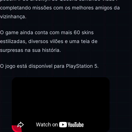
completando missões com os melhores amigos da
vizinhança.
O game ainda conta com mais 60 skins
estilizadas, diversos vilões e uma teia de
surpresas na sua história.
O jogo está disponível para PlayStation 5.