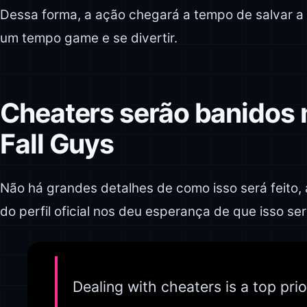
Dessa forma, a ação chegará a tempo de salvar a
um tempo game e se divertir.
Cheaters serão banidos 
Fall Guys
Não há grandes detalhes de como isso será feito,
do perfil oficial nos deu esperança de que isso ser
Dealing with cheaters is a top prio