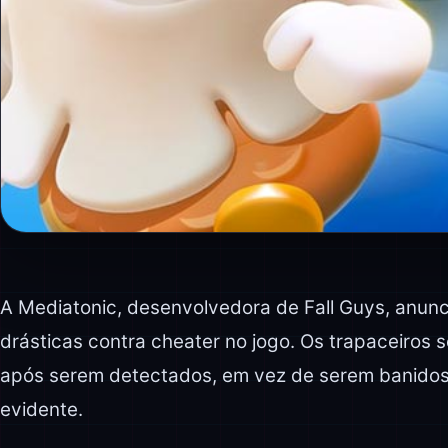
A Mediatonic, desenvolvedora de Fall Guys, anun
drásticas contra cheater no jogo. Os trapaceiros
após serem detectados, em vez de serem banidos 
evidente.