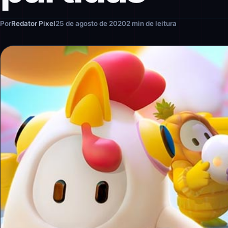
Por
Redator Pixel
25 de agosto de 2020
2 min de leitura