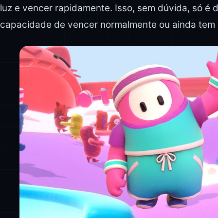
luz e vencer rapidamente. Isso, sem dúvida, só é
capacidade de vencer normalmente ou ainda tem 