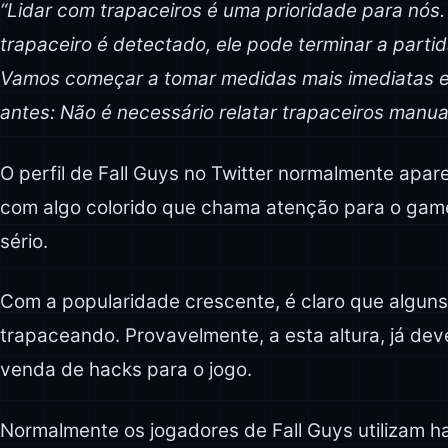
“Lidar com trapaceiros é uma prioridade para nó
trapaceiro é detectado, ele pode terminar a parti
Vamos começar a tomar medidas mais imediatas
antes: Não é necessário relatar trapaceiros manua
O perfil de Fall Guys no Twitter normalmente apa
com algo colorido que chama atenção para o game
sério.
Com a popularidade crescente, é claro que alguns
trapaceando. Provavelmente, a esta altura, já dev
venda de hacks para o jogo.
Normalmente os jogadores de Fall Guys utilizam h