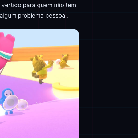
 divertido para quem não tem
algum problema pessoal.