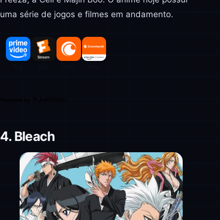
uma série de jogos e filmes em andamento.
Powered by
4. Bleach