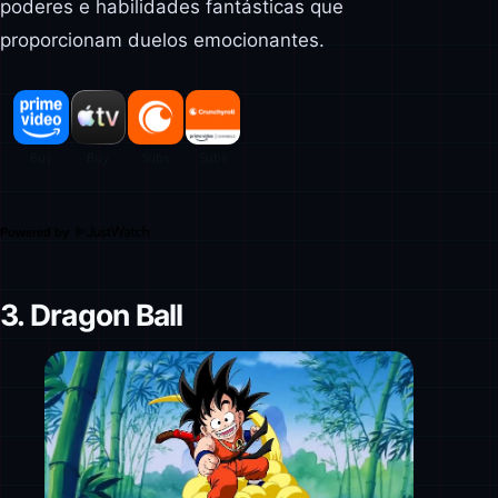
poderes e habilidades fantásticas que
proporcionam duelos emocionantes.
Powered by
3. Dragon Ball