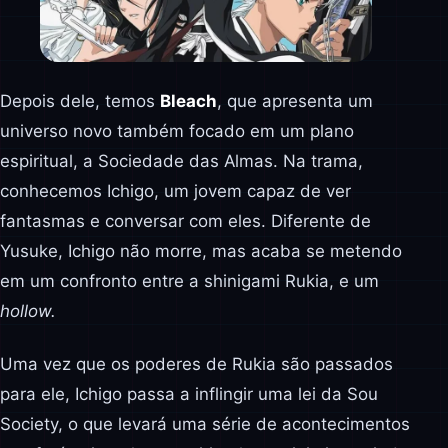
Depois dele, temos
Bleach
, que apresenta um
universo novo também focado em um plano
espiritual, a Sociedade das Almas. Na trama,
conhecemos Ichigo, um jovem capaz de ver
fantasmas e conversar com eles. Diferente de
Yusuke, Ichigo não morre, mas acaba se metendo
em um confronto entre a shinigami Rukia, e um
hollow.
Uma vez que os poderes de Rukia são passados
para ele, Ichigo passa a inflingir uma lei da Sou
Society, o que levará uma série de acontecimentos