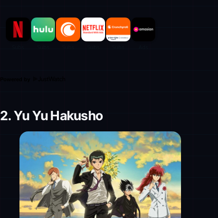
Powered by
2. Yu Yu Hakusho