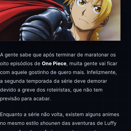
A gente sabe que após terminar de maratonar os
oito episódios de
One Piece
, muita gente vai ficar
com aquele gostinho de quero mais. Infelizmente,
a segunda temporada da série deve demorar
devido a greve dos roteiristas, que não tem
previsão para acabar.
Enquanto a série não volta, existem alguns animes
no mesmo estilo
shounen
das aventuras de Luffy