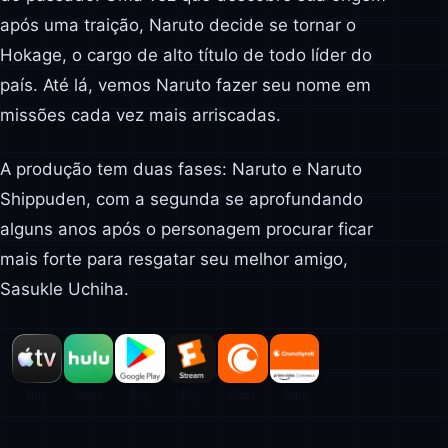
após uma traição, Naruto decide se tornar o
Hokage, o cargo de alto título de todo líder do
país. Até lá, vemos Naruto fazer seu nome em
missões cada vez mais arriscadas.
A produção tem duas fases: Naruto e Naruto
Shippuden, com a segunda se aprofundando
alguns anos após o personagem procurar ficar
mais forte para resgatar seu melhor amigo,
Sasukle Uchiha.