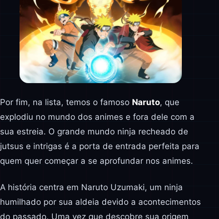
Por fim, na lista, temos o famoso
Naruto
, que
explodiu no mundo dos animes e fora dele com a
sua estreia. O grande mundo ninja recheado de
jutsus e intrigas é a porta de entrada perfeita para
quem quer começar a se aprofundar nos animes.
A história centra em Naruto Uzumaki, um ninja
humilhado por sua aldeia devido a acontecimentos
do passado. Uma vez que descobre sua origem