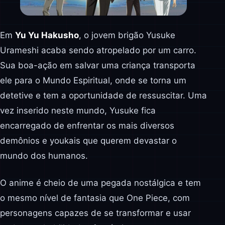
Em
Yu Yu Hakusho
, o jovem brigão Yusuke
Urameshi acaba sendo atropelado por um carro.
Sua boa-ação em salvar uma criança transporta
ele para o Mundo Espiritual, onde se torna um
detetive e tem a oportunidade de ressuscitar. Uma
vez inserido neste mundo, Yusuke fica
encarregado de enfrentar os mais diversos
demônios e youkais que querem devastar o
mundo dos humanos.
O anime é cheio de uma pegada nostálgica e tem
o mesmo nível de fantasia que One Piece, com
personagens capazes de se transformar e usar