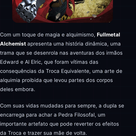
Com um toque de magia e alquimismo,
Fullmetal
Alchemist
apresenta uma história dinâmica, uma
trama que se desenrola nas aventuras dos irmãos
Edward e Al Elric, que foram vítimas das
consequências da Troca Equivalente, uma arte de
alquimia proibida que levou partes dos corpos
deles embora.
Com suas vidas mudadas para sempre, a dupla se
encarrega para achar a Pedra Filosofal, um
importante artefato que pode reverter os efeitos
da Troca e trazer sua mãe de volta.