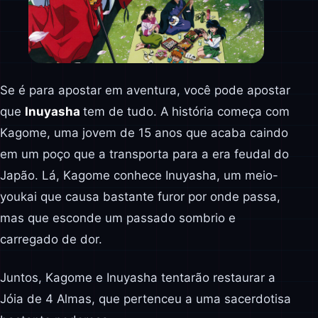
Se é para apostar em aventura, você pode apostar
que
Inuyasha
tem de tudo. A história começa com
Kagome, uma jovem de 15 anos que acaba caindo
em um poço que a transporta para a era feudal do
Japão. Lá, Kagome conhece Inuyasha, um meio-
youkai que causa bastante furor por onde passa,
mas que esconde um passado sombrio e
carregado de dor.
Juntos, Kagome e Inuyasha tentarão restaurar a
Jóia de 4 Almas, que pertenceu a uma sacerdotisa