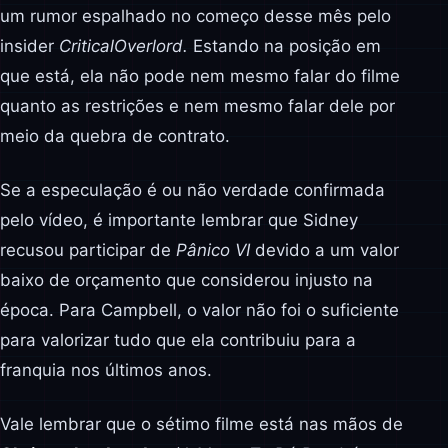
um rumor espalhado no começo desse mês pelo
insider
CriticalOverlord.
Estando na posição em
que está, ela não pode nem mesmo falar do filme
quanto as restrições e nem mesmo falar dele por
meio da quebra de contrato.
Se a especulação é ou não verdade confirmada
pelo vídeo, é importante lembrar que Sidney
recusou participar de
Pânico VI
devido a um valor
baixo de orçamento que considerou injusto na
época. Para Campbell, o valor não foi o suficiente
para valorizar tudo que ela contribuiu para a
franquia nos últimos anos.
Vale lembrar que o sétimo filme está nas mãos de