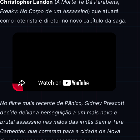
Christopher Landon
(
A Morte Te Dá Parabéns,
Freaky: No Corpo de um Assassino
) que atuará
como roteirista e diretor no novo capítulo da saga.
No filme mais recente de Pânico, Sidney Prescott
decide deixar a perseguição a um mais novo e
brutal assassino nas mãos das irmãs Sam e Tara
Carpenter, que correram para a cidade de Nova