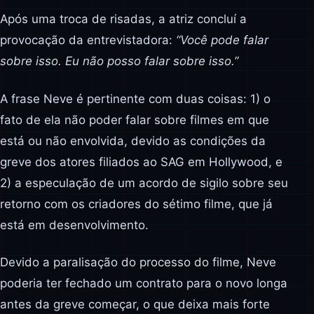
Após uma troca de risadas, a atriz concluí a
provocação da entrevistadora:
“Você pode falar
sobre isso. Eu não posso falar sobre isso.”
A frase Neve é pertinente com duas coisas: 1) o
fato de ela não poder falar sobre filmes em que
está ou não envolvida, devido as condições da
greve dos atores filiados ao SAG em Hollywood, e
2) a especulação de um acordo de sigilo sobre seu
retorno com os criadores do sétimo filme, que já
está em desenvolvimento.
Devido a paralisação do processo do filme, Neve
poderia ter fechado um contrato para o novo longa
antes da greve começar, o que deixa mais forte