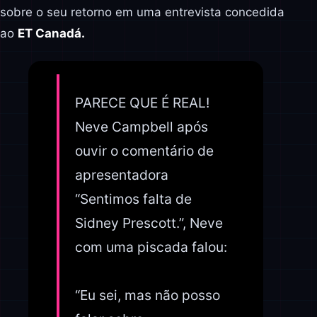
sobre o seu retorno em uma entrevista concedida
ao
ET Canadá.
PARECE QUE É REAL!
Neve Campbell após
ouvir o comentário de
apresentadora
“Sentimos falta de
Sidney Prescott.”, Neve
com uma piscada falou:
“Eu sei, mas não posso