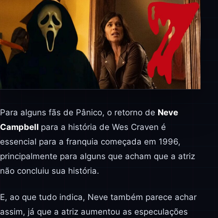
Para alguns fãs de Pânico, o retorno de
Neve
Campbell
para a história de Wes Craven é
essencial para a franquia começada em 1996,
principalmente para alguns que acham que a atriz
não concluiu sua história.
E, ao que tudo indica, Neve também parece achar
assim, já que a atriz aumentou as especulações