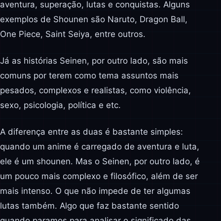
aventura, superação, lutas e conquistas. Alguns
exemplos de Shounen são Naruto, Dragon Ball,
One Piece, Saint Seiya, entre outros.
Já as histórias Seinen, por outro lado, são mais
comuns por terem como tema assuntos mais
pesados, complexos e realistas, como violência,
sexo, psicologia, política e etc.
A diferença entre as duas é bastante simples:
quando um anime é carregado de aventura e luta,
ele é um shounen. Mas o Seinen, por outro lado, é
um pouco mais complexo e filosófico, além de ser
mais intenso. O que não impede de ter algumas
lutas também. Algo que faz bastante sentido
quando paramos para analisar o significado das