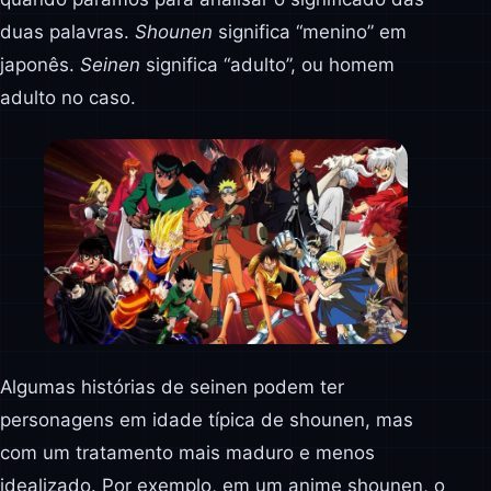
duas palavras.
Shounen
significa “menino” em
japonês.
Seinen
significa “adulto”, ou homem
adulto no caso.
Algumas histórias de seinen podem ter
personagens em idade típica de shounen, mas
com um tratamento mais maduro e menos
idealizado. Por exemplo, em um anime shounen, o