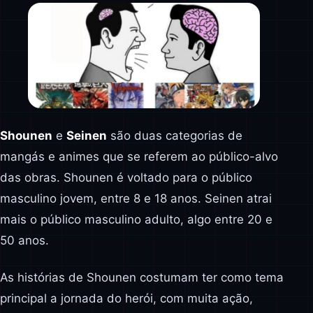
Shounen
e
Seinen
são duas categorias de
mangás e animes que se referem ao público-alvo
das obras. Shounen é voltado para o público
masculino jovem, entre 8 e 18 anos. Seinen atrai
mais o público masculino adulto, algo entre 20 e
50 anos.
As histórias de Shounen costumam ter como tema
principal a jornada do herói, com muita ação,