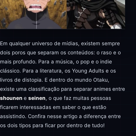
Em qualquer universo de mídias, existem sempre
dois poros que separam os conteúdos: o raso e o
mais profundo. Para a música, o pop e o indie
clássico. Para a literatura, os Young Adults e os
livros de distopia. E dentro do mundo Otaku,
existe uma classificação para separar animes
entre
shounen
e
seinen
, o que faz muitas pessoas
ficarem interessadas em saber o que estão
assistindo. Confira nesse artigo a diferença entre
os dois tipos para ficar por dentro de tudo!