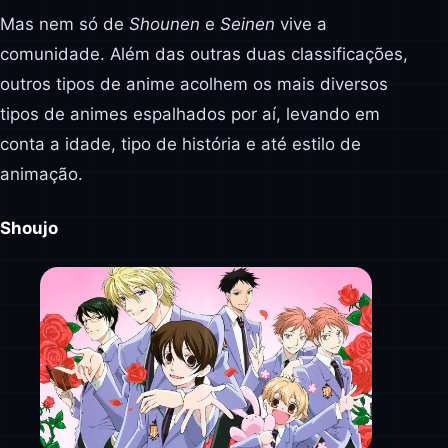
Mas nem só de
Shounen
e
Seinen
vive a
comunidade. Além das outras duas classificações,
outros tipos de anime acolhem os mais diversos
tipos de animes espalhados por aí, levando em
conta a idade, tipo de história e até estilo de
animação.
Shoujo