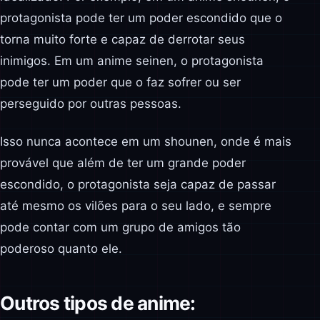
protagonista pode ter um poder escondido que o
torna muito forte e capaz de derrotar seus
inimigos. Em um anime seinen, o protagonista
pode ter um poder que o faz sofrer ou ser
perseguido por outras pessoas.
Isso nunca acontece em um shounen, onde é mais
provável que além de ter um grande poder
escondido, o protagonista seja capaz de passar
até mesmo os vilões para o seu lado, e sempre
pode contar com um grupo de amigos tão
poderoso quanto ele.
Outros tipos de anime: