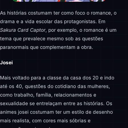
As histórias costumam ter como foco o romance, o
drama e a vida escolar das protagonistas. Em
Sakura Card Captor
, por exemplo, o romance é um
tema que prevalece mesmo sob as questões
paranormais que complementam a obra.
Josei
Mais voltado para a classe da casa dos 20 e indo
até os 40, questões do cotidiano das mulheres,
como trabalho, família, relacionamentos e
sexualidade se entrelaçam entre as histórias. Os
animes josei costumam ter um estilo de desenho
mais realista, com cores mais sóbrias e