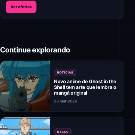
Ver ofertas
Continue explorando
NOTÍCIAS
Novo anime de Ghost in the
Shell tem arte que lembra o
mangá original
28 mar 2026
OTAKU