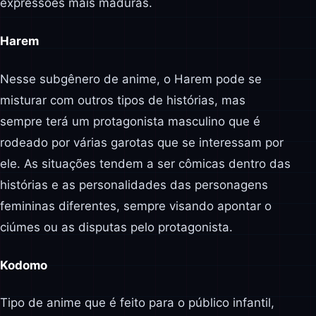
expressões mais maduras.
Harem
Nesse subgênero de anime, o Harem pode se
misturar com outros tipos de histórias, mas
sempre terá um protagonista masculino que é
rodeado por várias garotas que se interessam por
ele. As situações tendem a ser cômicas dentro das
histórias e as personalidades das personagens
femininas diferentes, sempre visando apontar o
ciúmes ou as disputas pelo protagonista.
Kodomo
Tipo de anime que é feito para o público infantil,