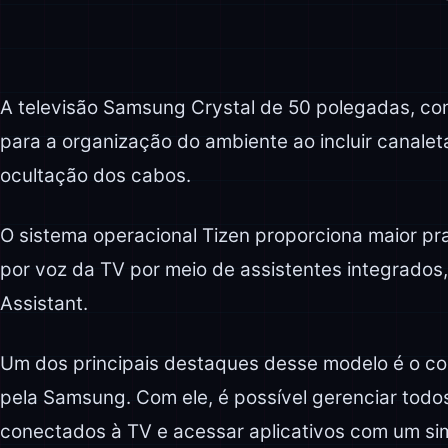
A televisão Samsung Crystal de 50 polegadas, com
para a organização do ambiente ao incluir canalet
ocultação dos cabos.
O sistema operacional Tizen proporciona maior pra
por voz da TV por meio de assistentes integrados
Assistant.
Um dos principais destaques desse modelo é o co
pela Samsung. Com ele, é possível gerenciar todos
conectados à TV e acessar aplicativos com um sim