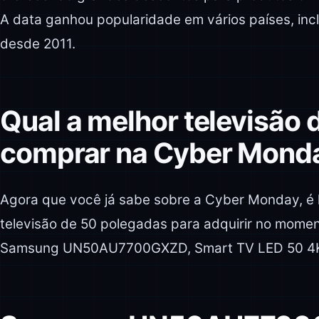
A data ganhou popularidade em vários países, incl
desde 2011.
Qual a melhor televisão 
comprar na Cyber Mond
Agora que você já sabe sobre a Cyber Monday, é h
televisão de 50 polegadas para adquirir no momen
Samsung UN50AU7700GXZD, Smart TV LED 50 4