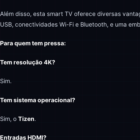
Além disso, esta smart TV oferece diversas vant
USB, conectividades Wi-Fi e Bluetooth, e uma emba
Para quem tem pressa:
Tem resolução 4K?
Sim.
Tem sistema operacional?
Sim, o
Tizen
.
Entradas HDMI?