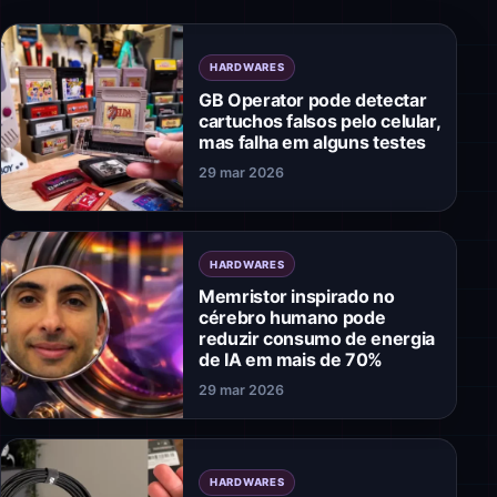
HARDWARES
GB Operator pode detectar
cartuchos falsos pelo celular,
mas falha em alguns testes
29 mar 2026
HARDWARES
Memristor inspirado no
cérebro humano pode
reduzir consumo de energia
de IA em mais de 70%
29 mar 2026
HARDWARES