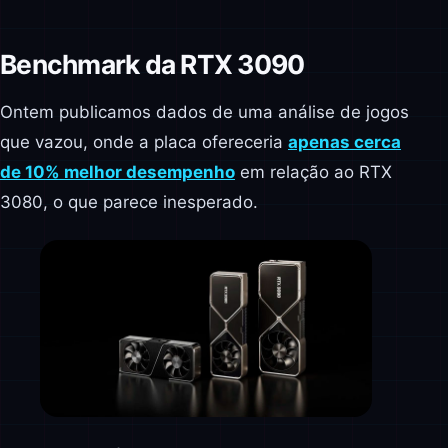
Benchmark da RTX 3090
Ontem publicamos dados de uma análise de jogos
que vazou, onde a placa ofereceria
apenas cerca
de 10% melhor desempenho
em relação ao RTX
3080, o que parece inesperado.