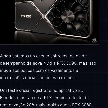
Ainda estamos no escuro sobre os testes de
desempenho da nova Nvidia RTX 3090, mas isso
muda aos poucos com os vazamentos e
informações oficiais como esta de hoje.
Um teste oficial registrado no aplicativo 3D
Blender, mostra que a RTX termina o teste de
renderização 20% mais rápido que a RTX 3080.