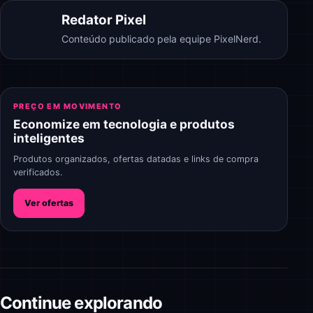
Redator Pixel
Conteúdo publicado pela equipe PixelNerd.
PREÇO EM MOVIMENTO
Economize em tecnologia e produtos
inteligentes
Produtos organizados, ofertas datadas e links de compra
verificados.
Ver ofertas
Continue explorando