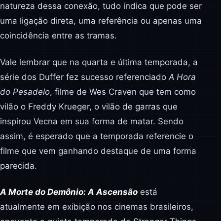
natureza dessa conexão, tudo indica que pode ser
uma ligação direta, uma referência ou apenas uma
coincidência entre as tramas.
Vale lembrar que na quarta e última temporada, a
série dos Duffer fez sucesso referenciado
A Hora
do Pesadelo
, filme de Wes Craven que tem como
vilão o Freddy Krueger, o vilão de garras que
inspirou Vecna em sua forma de matar. Sendo
assim, é esperado que a temporada referencie o
filme que vem ganhando destaque de uma forma
parecida.
A Morte do Demônio: A Ascensão
está
atualmente em exibição nos cinemas brasileiros,