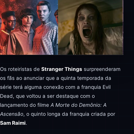
Os roteiristas de
Stranger Things
surpreenderam
os fãs ao anunciar que a quinta temporada da
série terá alguma conexão com a franquia Evil
Dead, que voltou a ser destaque com o
lançamento do filme
A Morte do Demônio: A
Ascensão
, o quinto longa da franquia criada por
Sam Raimi
.