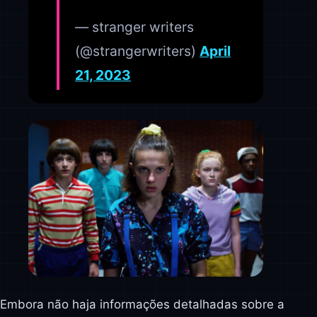
— stranger writers
(@strangerwriters)
April
21, 2023
Embora não haja informações detalhadas sobre a