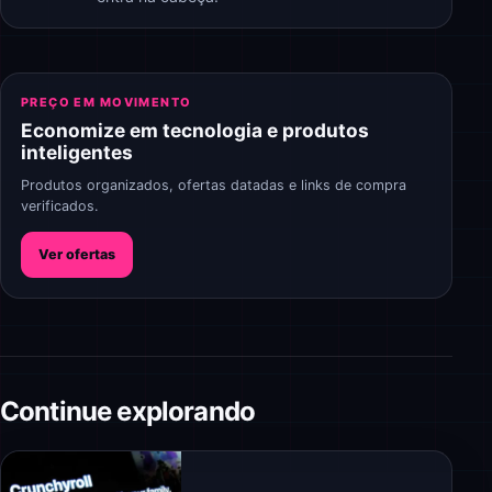
PREÇO EM MOVIMENTO
Economize em tecnologia e produtos
inteligentes
Produtos organizados, ofertas datadas e links de compra
verificados.
Ver ofertas
Continue explorando