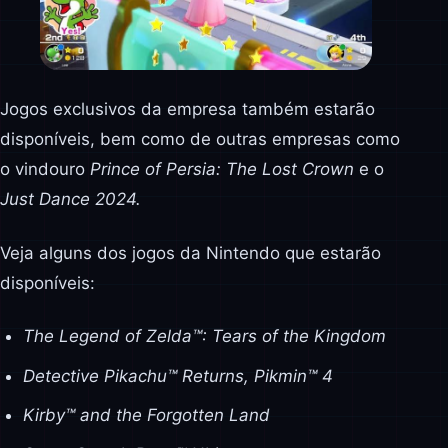
Jogos exclusivos da empresa também estarão
disponíveis, bem como de outras empresas como
o vindouro
Prince of Persia: The Lost Crown
e o
Just Dance 2024.
Veja alguns dos jogos da Nintendo que estarão
disponíveis:
The Legend of Zelda™: Tears of the Kingdom
Detective Pikachu™ Returns, Pikmin™ 4
Kirby™ and the Forgotten Land