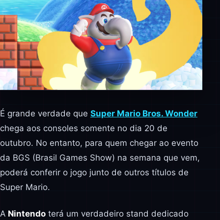
É grande verdade que
Super Mario Bros. Wonder
chega aos consoles somente no dia 20 de
outubro. No entanto, para quem chegar ao evento
da BGS (Brasil Games Show) na semana que vem,
poderá conferir o jogo junto de outros títulos de
Super Mario.
A
Nintendo
terá um verdadeiro stand dedicado