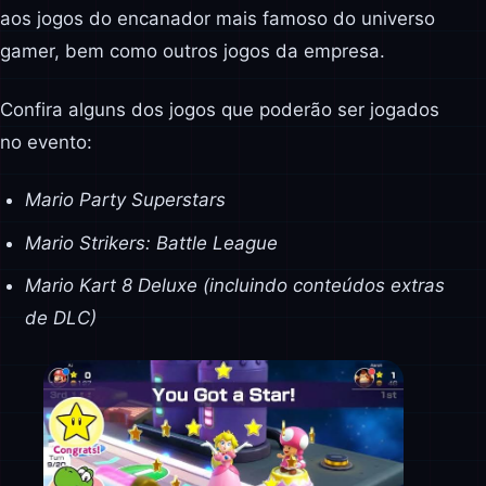
aos jogos do encanador mais famoso do universo
gamer, bem como outros jogos da empresa.
Confira alguns dos jogos que poderão ser jogados
no evento:
Mario Party Superstars
Mario Strikers: Battle League
Mario Kart 8 Deluxe (incluindo conteúdos extras
de DLC)