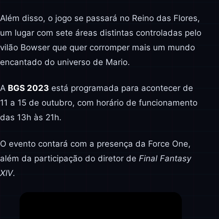
Além disso, o jogo se passará no Reino das Flores,
um lugar com sete áreas distintas controladas pelo
vilão Bowser que quer corromper mais um mundo
encantado do universo de Mario.
A
BGS 2023
está programada para acontecer de
11 a 15 de outubro, com horário de funcionamento
das 13h às 21h.
O evento contará com a presença da Force One,
além da participação do diretor de
Final Fantasy
XIV
.