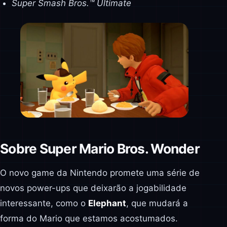
Super Smash Bros.™ Ultimate
Sobre Super Mario Bros. Wonder
O novo game da Nintendo promete uma série de
novos power-ups que deixarão a jogabilidade
interessante, como o
Elephant
, que mudará a
forma do Mario que estamos acostumados.