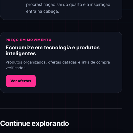
procrastinação sai do quarto e a inspiração
entra na cabeça.
PREÇO EM MOVIMENTO
Economize em tecnologia e produtos
inteligentes
Produtos organizados, ofertas datadas e links de compra
verificados.
Ver ofertas
Continue explorando