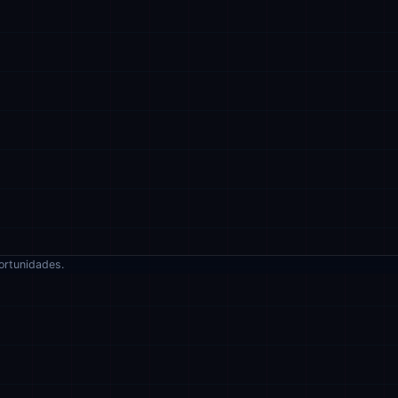
ortunidades.