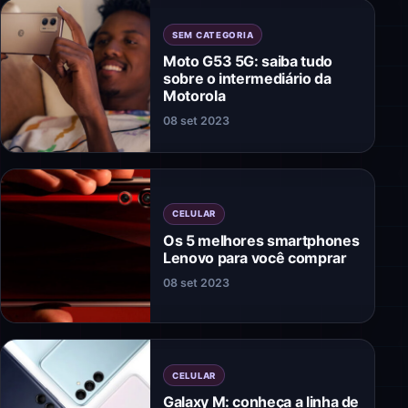
SEM CATEGORIA
Moto G53 5G: saiba tudo
sobre o intermediário da
Motorola
08 set 2023
CELULAR
Os 5 melhores smartphones
Lenovo para você comprar
08 set 2023
CELULAR
Galaxy M: conheça a linha de