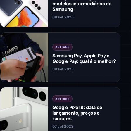
modelos intermediários da
Samsung
08 set 2023
ARTIGOS
Samsung Pay, Apple Pay e
Google Pay: qual é o melhor?
08 set 2023
ARTIGOS
Google Pixel 8: data de
lançamento, preços e
rumores
07 set 2023