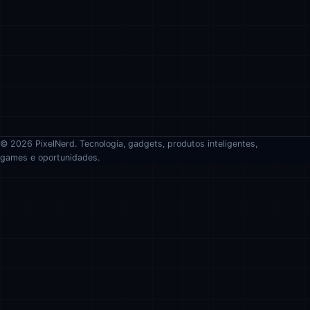
© 2026 PixelNerd. Tecnologia, gadgets, produtos inteligentes,
games e oportunidades.