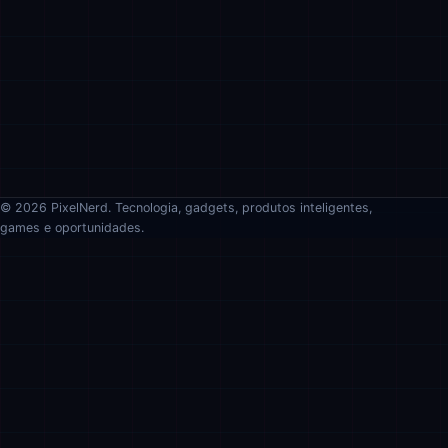
© 2026 PixelNerd. Tecnologia, gadgets, produtos inteligentes,
games e oportunidades.