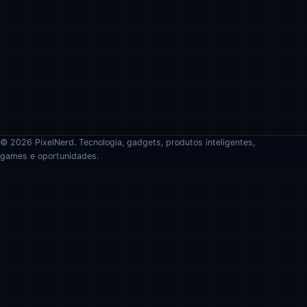
© 2026 PixelNerd. Tecnologia, gadgets, produtos inteligentes,
games e oportunidades.