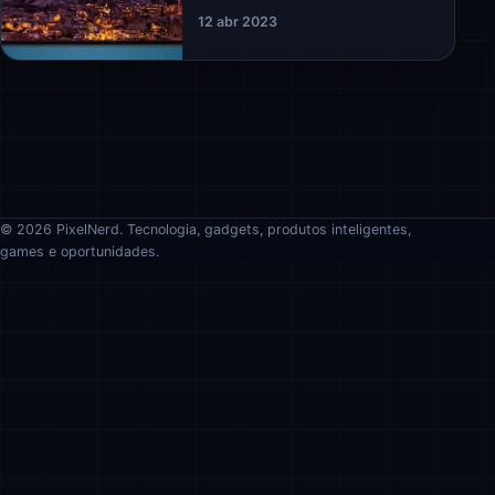
12 abr 2023
© 2026 PixelNerd. Tecnologia, gadgets, produtos inteligentes,
games e oportunidades.