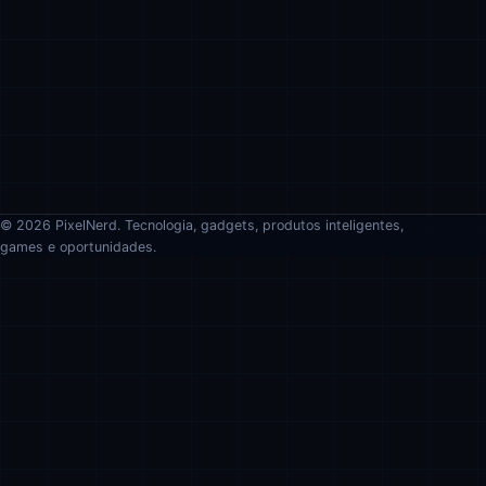
© 2026 PixelNerd. Tecnologia, gadgets, produtos inteligentes,
games e oportunidades.