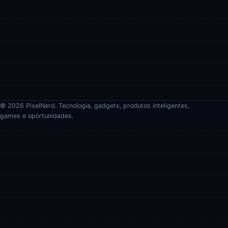
© 2026 PixelNerd. Tecnologia, gadgets, produtos inteligentes,
games e oportunidades.