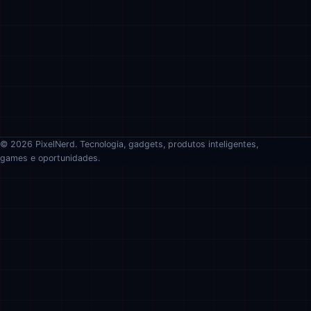
© 2026 PixelNerd. Tecnologia, gadgets, produtos inteligentes,
games e oportunidades.