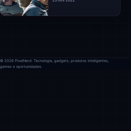
23 nov 2022
© 2026 PixelNerd. Tecnologia, gadgets, produtos inteligentes,
games e oportunidades.