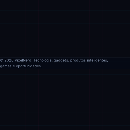
© 2026 PixelNerd. Tecnologia, gadgets, produtos inteligentes,
games e oportunidades.